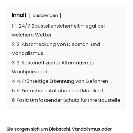
Inhalt
ausblenden
1
1. 24/7 Baustellensicherheit – egal bei
welchem Wetter
2
2. Abschreckung von Diebstahl und
Vandalismus
3
3. Kosteneffiziente Alternative zu
Wachpersonal
4
4. Frühzeitige Erkennung von Gefahren
5
5. Einfache Installation und Mobilität
6
Fazit: Umfassender Schutz für Ihre Baustelle
Sie sorgen sich um Diebstahl, Vandalismus oder