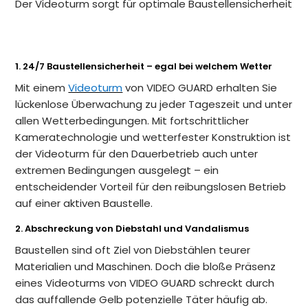
Der Videoturm sorgt für optimale Baustellensicherheit
1. 24/7 Baustellensicherheit – egal bei welchem Wetter
Mit einem
Videoturm
von VIDEO GUARD erhalten Sie
lückenlose Überwachung zu jeder Tageszeit und unter
allen Wetterbedingungen. Mit fortschrittlicher
Kameratechnologie und wetterfester Konstruktion ist
der Videoturm für den Dauerbetrieb auch unter
extremen Bedingungen ausgelegt – ein
entscheidender Vorteil für den reibungslosen Betrieb
auf einer aktiven Baustelle.
2. Abschreckung von Diebstahl und Vandalismus
Baustellen sind oft Ziel von Diebstählen teurer
Materialien und Maschinen. Doch die bloße Präsenz
eines Videoturms von VIDEO GUARD schreckt durch
das auffallende Gelb potenzielle Täter häufig ab.