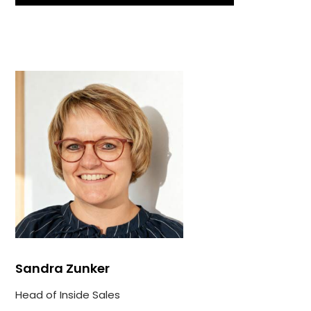
Sandra Zunker
Head of Inside Sales