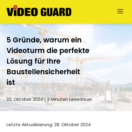
5 Gründe, warum ein
Videoturm die perfekte
Lösung für Ihre
Baustellensicherheit
ist
Jetzt anfragen
23. Oktober 2024 | 3 Minuten Lesedauer
English
Dansk
Letzte Aktualisierung: 28. Oktober 2024
Svenska