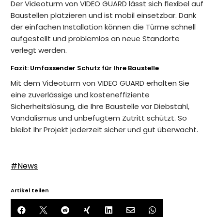
Der Videoturm von VIDEO GUARD lässt sich flexibel auf
Baustellen platzieren und ist mobil einsetzbar. Dank
der einfachen Installation können die Türme schnell
aufgestellt und problemlos an neue Standorte
verlegt werden.
Fazit: Umfassender Schutz für Ihre Baustelle
Mit dem Videoturm von VIDEO GUARD erhalten Sie
eine zuverlässige und kosteneffiziente
Sicherheitslösung, die Ihre Baustelle vor Diebstahl,
Vandalismus und unbefugtem Zutritt schützt. So
bleibt Ihr Projekt jederzeit sicher und gut überwacht.
#News
Artikel teilen






