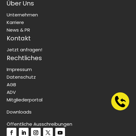
Über Uns
Unternehmen
Karriere
News & PR
Kontakt
Jetzt anfragen!
Rechtliches
Impressum
Datenschutz
AGB
ADV
Mitgliederportal
Downloads
Öffentliche Ausschreibungen