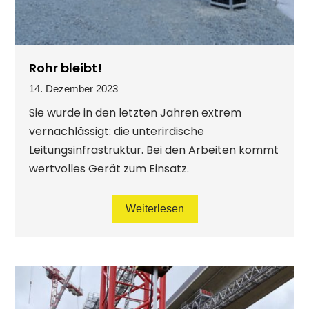
Rohr bleibt!
14. Dezember 2023
Sie wurde in den letzten Jahren extrem
vernachlässigt: die unterirdische
Leitungsinfrastruktur. Bei den Arbeiten kommt
wertvolles Gerät zum Einsatz.
Weiterlesen