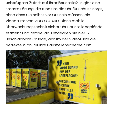
unbefugten Zutritt auf Ihrer Baustelle?
Es gibt eine
smarte Lösung, die rund um die Uhr für Schutz sorgt,
ohne dass Sie selbst vor Ort sein müssen: ein
Videoturm von VIDEO GUARD. Diese mobile
Überwachungstechnik sichert Ihr Baustellengelände
effizient und flexibel ab. Entdecken Sie hier 5
unschlagbare Gründe, warum der Videoturm die
perfekte Wahl für Ihre Baustellensicherheit ist.