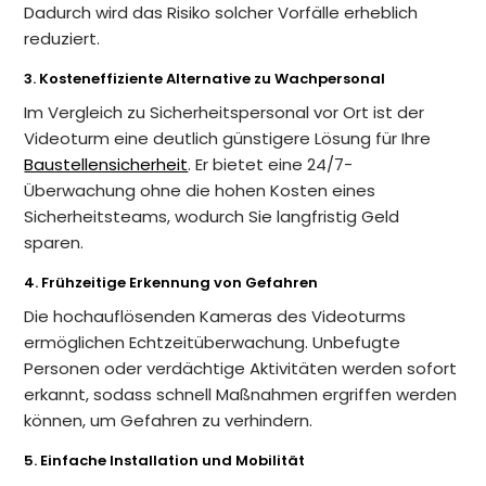
Dadurch wird das Risiko solcher Vorfälle erheblich
reduziert.
3. Kosteneffiziente Alternative zu Wachpersonal
Im Vergleich zu Sicherheitspersonal vor Ort ist der
Videoturm eine deutlich günstigere Lösung für Ihre
Baustellensicherheit
. Er bietet eine 24/7-
Überwachung ohne die hohen Kosten eines
Sicherheitsteams, wodurch Sie langfristig Geld
sparen.
4. Frühzeitige Erkennung von Gefahren
Die hochauflösenden Kameras des Videoturms
ermöglichen Echtzeitüberwachung. Unbefugte
Personen oder verdächtige Aktivitäten werden sofort
erkannt, sodass schnell Maßnahmen ergriffen werden
können, um Gefahren zu verhindern.
5. Einfache Installation und Mobilität