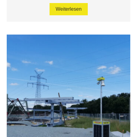
Weiterlesen