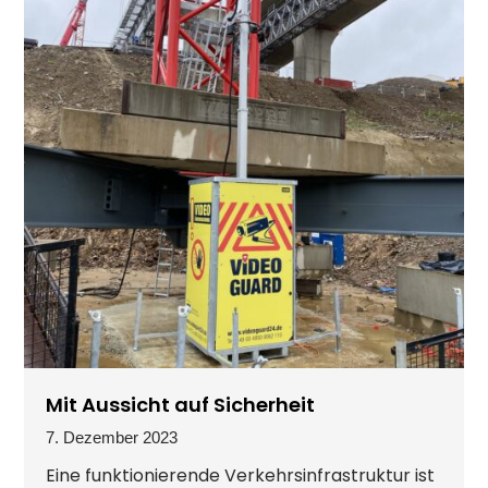
Mit Aussicht auf Sicherheit
7. Dezember 2023
Eine funktionierende Verkehrsinfrastruktur ist