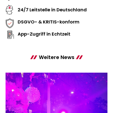
24/7 Leitstelle in Deutschland
DSGVO- & KRITIS-konform
App-Zugriff in Echtzeit
Weitere News