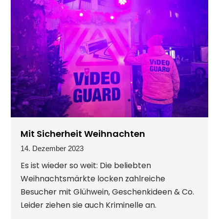
Mit Sicherheit Weihnachten
14. Dezember 2023
Es ist wieder so weit: Die beliebten
Weihnachtsmärkte locken zahlreiche
Besucher mit Glühwein, Geschenkideen & Co.
Leider ziehen sie auch Kriminelle an.