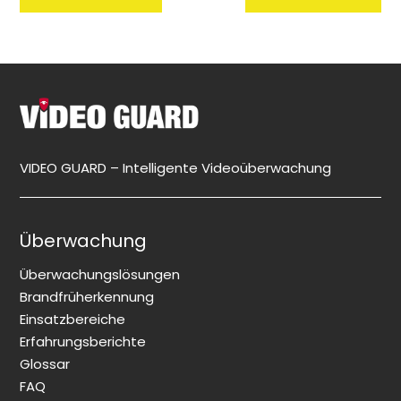
VIDEO GUARD – Intelligente Videoüberwachung
Überwachung
Überwachungslösungen
Brandfrüherkennung
Einsatzbereiche
Erfahrungsberichte
Glossar
FAQ