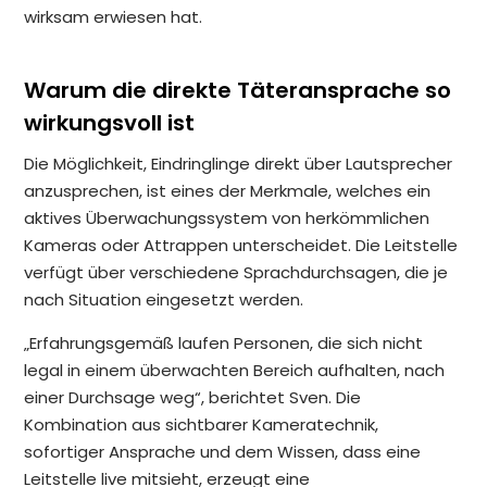
wirksam erwiesen hat.
Warum die direkte Täteransprache so
wirkungsvoll ist
Die Möglichkeit, Eindringlinge direkt über Lautsprecher
anzusprechen, ist eines der Merkmale, welches ein
aktives Überwachungssystem von herkömmlichen
Kameras oder Attrappen unterscheidet. Die Leitstelle
verfügt über verschiedene Sprachdurchsagen, die je
nach Situation eingesetzt werden.
„Erfahrungsgemäß laufen Personen, die sich nicht
legal in einem überwachten Bereich aufhalten, nach
einer Durchsage weg“, berichtet Sven. Die
Kombination aus sichtbarer Kameratechnik,
sofortiger Ansprache und dem Wissen, dass eine
Leitstelle live mitsieht, erzeugt eine