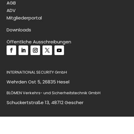
AGB
ADV
Mitgliederportal
Downloads
Öffentliche Ausschreibungen
INTERNATIONAL SECURITY GmbH
Wehrden Ost 5, 26835 Hesel
BLÖMEN Verkehrs- und Sicherheitstechnik GmbH
Schuckertstraße 13, 48712 Gescher