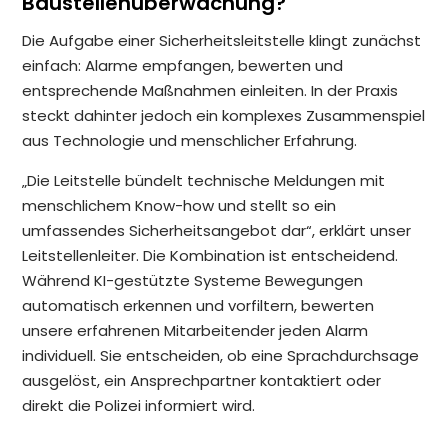
Baustellenüberwachung?
Die Aufgabe einer Sicherheitsleitstelle klingt zunächst
einfach: Alarme empfangen, bewerten und
entsprechende Maßnahmen einleiten. In der Praxis
steckt dahinter jedoch ein komplexes Zusammenspiel
aus Technologie und menschlicher Erfahrung.
„Die Leitstelle bündelt technische Meldungen mit
menschlichem Know-how und stellt so ein
umfassendes Sicherheitsangebot dar“, erklärt unser
Leitstellenleiter. Die Kombination ist entscheidend.
Während KI-gestützte Systeme Bewegungen
automatisch erkennen und vorfiltern, bewerten
unsere erfahrenen Mitarbeitender jeden Alarm
individuell. Sie entscheiden, ob eine Sprachdurchsage
ausgelöst, ein Ansprechpartner kontaktiert oder
direkt die Polizei informiert wird.