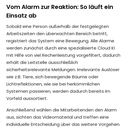
Vom Alarm zur Reaktion: So läuft ein
Einsatz ab
Sobald eine Person außerhalb der festgelegten
Arbeitszeiten den überwachten Bereich betritt,
registriert das System eine Bewegung. Alle Alarme
werden zunächst durch eine spezialisierte Cloud KI
mit Hilfe von viel Rechenleistung vorgefiltert, dadurch
erhält die Leitstelle ausschließlich
sicherheitsrelevante Meldungen. Irrelevante Auslöser
wie z.B. Tiere, sich bewegende Bäume oder
Lichtreflektionen, wie sie bei herkömmlichen
Systemen passieren, werden dadurch bereits im
Vorfeld aussortiert.
Anschließend wählen die Mitarbeitenden den Alarm
aus, sichten das Videomaterial und treffen eine
individuelle Entscheidung über das weitere Vorgehen.