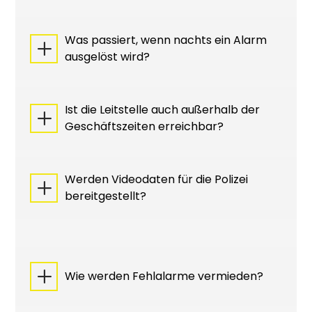
Was passiert, wenn nachts ein Alarm
L
ausgelöst wird?
Ist die Leitstelle auch außerhalb der
L
Geschäftszeiten erreichbar?
Werden Videodaten für die Polizei
L
bereitgestellt?
L
Wie werden Fehlalarme vermieden?