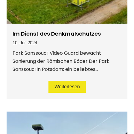
Im Dienst des Denkmalschutzes
10. Juli 2024
Park Sanssouci: Video Guard bewacht
Sanierung der Römischen Bäder Der Park
Sanssouci in Potsdam: ein beliebtes...
Weiterlesen