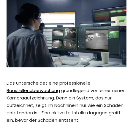
Das unterscheidet eine professionelle
Baustellenüberwachung
grundlegend von einer reinen
Kameraaufzeichnung. Denn ein System, das nur
aufzeichnet, zeigt im Nachhinein nur wie ein Schaden
entstanden ist. Eine aktive Leitstelle dagegen greift
ein, bevor der Schaden entsteht.