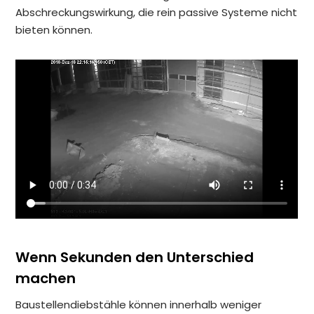
Abschreckungswirkung, die rein passive Systeme nicht
bieten können.
Wenn Sekunden den Unterschied
machen
Baustellendiebstähle können innerhalb weniger