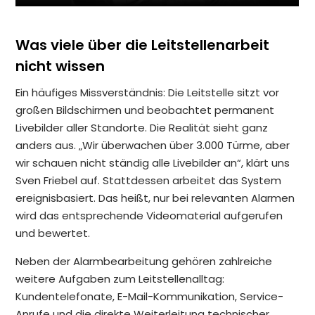
Was viele über die Leitstellenarbeit
nicht wissen
Ein häufiges Missverständnis: Die Leitstelle sitzt vor
großen Bildschirmen und beobachtet permanent
Livebilder aller Standorte. Die Realität sieht ganz
anders aus. „Wir überwachen über 3.000 Türme, aber
wir schauen nicht ständig alle Livebilder an“, klärt uns
Sven Friebel auf. Stattdessen arbeitet das System
ereignisbasiert. Das heißt, nur bei relevanten Alarmen
wird das entsprechende Videomaterial aufgerufen
und bewertet.
Neben der Alarmbearbeitung gehören zahlreiche
weitere Aufgaben zum Leitstellenalltag:
Kundentelefonate, E-Mail-Kommunikation, Service-
Anrufe und die direkte Weiterleitung technischer