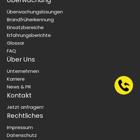
Überwachung
Überwachungslösungen
Brandfrüherkennung
Einsatzbereiche
Erfahrungsberichte
Glossar
FAQ
Über Uns
Unternehmen
Karriere
News & PR
Kontakt
Jetzt anfragen!
Rechtliches
Impressum
Datenschutz