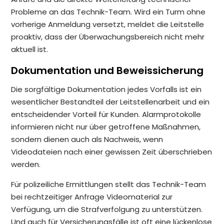
Probleme an das Technik-Team. Wird ein Turm ohne
vorherige Anmeldung versetzt, meldet die Leitstelle
proaktiv, dass der Überwachungsbereich nicht mehr
aktuell ist.
Dokumentation und Beweissicherung
Die sorgfältige Dokumentation jedes Vorfalls ist ein
wesentlicher Bestandteil der Leitstellenarbeit und ein
entscheidender Vorteil für Kunden. Alarmprotokolle
informieren nicht nur über getroffene Maßnahmen,
sondern dienen auch als Nachweis, wenn
Videodateien nach einer gewissen Zeit überschrieben
werden.
Für polizeiliche Ermittlungen stellt das Technik-Team
bei rechtzeitiger Anfrage Videomaterial zur
Verfügung, um die Strafverfolgung zu unterstützen.
Und auch für Versicherungsfälle ist oft eine lückenlose