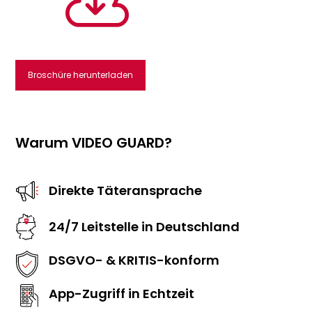

Broschüre herunterladen
Warum VIDEO GUARD?
Direkte Täteransprache
24/7 Leitstelle in Deutschland
DSGVO- & KRITIS-konform
App-Zugriff in Echtzeit