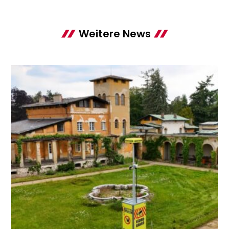
Weitere News