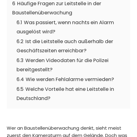
6
Häufige Fragen zur Leitstelle in der
Baustellenüberwachung
6.1
Was passiert, wenn nachts ein Alarm
ausgelöst wird?
6.2
Ist die Leitstelle auch außerhalb der
Geschäftszeiten erreichbar?
6.3
Werden Videodaten für die Polizei
bereitgestellt?
6.4
Wie werden Fehlalarme vermieden?
6.5
Welche Vorteile hat eine Leitstelle in
Deutschland?
Wer an Baustellenüberwachung denkt, sieht meist
zuerst den Kameraturm auf dem Gelände. Doch was