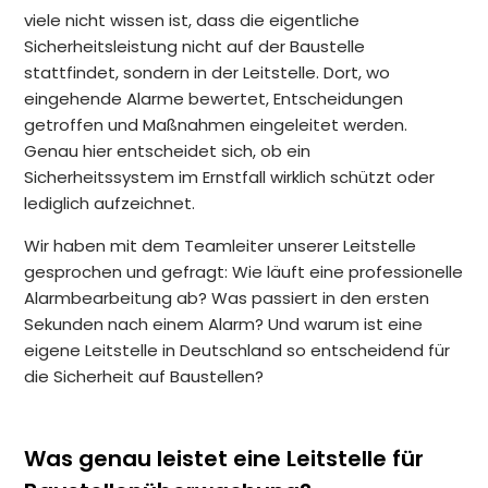
viele nicht wissen ist, dass die eigentliche
Sicherheitsleistung nicht auf der Baustelle
stattfindet, sondern in der Leitstelle. Dort, wo
eingehende Alarme bewertet, Entscheidungen
getroffen und Maßnahmen eingeleitet werden.
Genau hier entscheidet sich, ob ein
Sicherheitssystem im Ernstfall wirklich schützt oder
lediglich aufzeichnet.
Wir haben mit dem Teamleiter unserer Leitstelle
gesprochen und gefragt: Wie läuft eine professionelle
Alarmbearbeitung ab? Was passiert in den ersten
Sekunden nach einem Alarm? Und warum ist eine
eigene Leitstelle in Deutschland so entscheidend für
die Sicherheit auf Baustellen?
Was genau leistet eine Leitstelle für