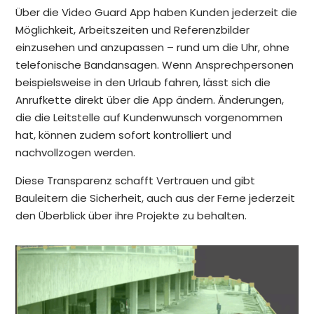
Über die Video Guard App haben Kunden jederzeit die
Möglichkeit, Arbeitszeiten und Referenzbilder
einzusehen und anzupassen – rund um die Uhr, ohne
telefonische Bandansagen. Wenn Ansprechpersonen
beispielsweise in den Urlaub fahren, lässt sich die
Anrufkette direkt über die App ändern. Änderungen,
die die Leitstelle auf Kundenwunsch vorgenommen
hat, können zudem sofort kontrolliert und
nachvollzogen werden.
Diese Transparenz schafft Vertrauen und gibt
Bauleitern die Sicherheit, auch aus der Ferne jederzeit
den Überblick über ihre Projekte zu behalten.