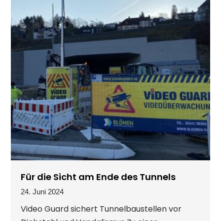
Für die Sicht am Ende des Tunnels
24. Juni 2024
Video Guard sichert Tunnelbaustellen vor