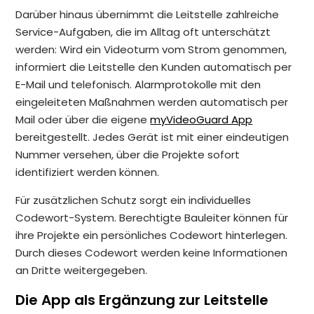
Darüber hinaus übernimmt die Leitstelle zahlreiche
Service-Aufgaben, die im Alltag oft unterschätzt
werden: Wird ein Videoturm vom Strom genommen,
informiert die Leitstelle den Kunden automatisch per
E-Mail und telefonisch. Alarmprotokolle mit den
eingeleiteten Maßnahmen werden automatisch per
Mail oder über die eigene
myVideoGuard App
bereitgestellt. Jedes Gerät ist mit einer eindeutigen
Nummer versehen, über die Projekte sofort
identifiziert werden können.
Für zusätzlichen Schutz sorgt ein individuelles
Codewort-System. Berechtigte Bauleiter können für
ihre Projekte ein persönliches Codewort hinterlegen.
Durch dieses Codewort werden keine Informationen
an Dritte weitergegeben.
Die App als Ergänzung zur Leitstelle