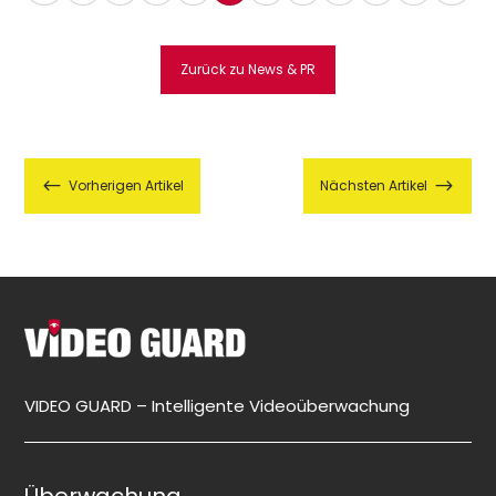
Zurück zu News & PR
#
$
Vorherigen Artikel
Nächsten Artikel
VIDEO GUARD – Intelligente Videoüberwachung