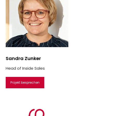
Sandra Zunker
Head of Inside Sales
Projekt besprechen