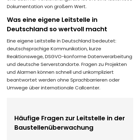
Dokumentation von großem Wert.
Was eine eigene Leitstelle in
Deutschland so wertvoll macht
Eine eigene Leitstelle in Deutschland bedeutet:
deutschsprachige Kommunikation, kurze
Reaktionswege, DSGVO-konforme Datenverarbeitung
und deutsche Serverstandorte. Fragen zu Projekten
und Alarmen können schnell und unkompliziert
beantwortet werden ohne Sprachbarrieren oder
Umwege über internationale Callcenter.
Häufige Fragen zur Leitstelle in der
Baustellenüberwachung