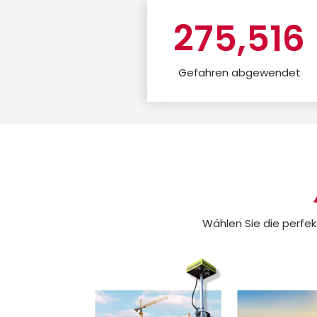
275,516
Gefahren abgewendet
Wählen Sie die perfekt