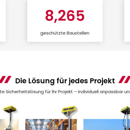
8,265
geschützte Baustellen
Die Lösung für jedes Projekt
e Sicherheitslösung für Ihr Projekt – individuell anpassbar u