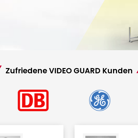
Zufriedene VIDEO GUARD Kunden