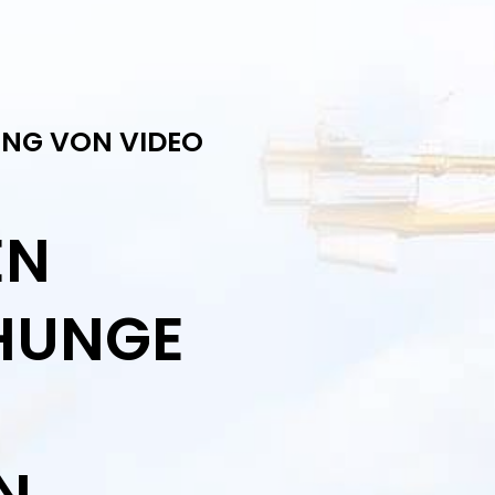
NG VON VIDEO
EN
HUNGE