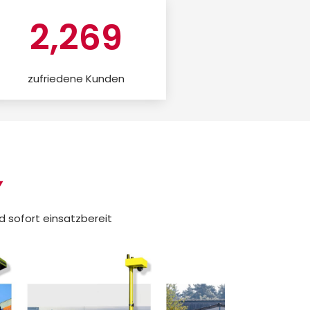
2,269
zufriedene Kunden
nd sofort einsatzbereit