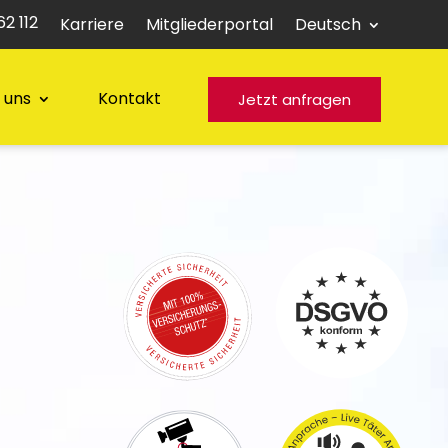
2 112
Karriere
Mitgliederportal
Deutsch
 uns
Kontakt
Jetzt anfragen