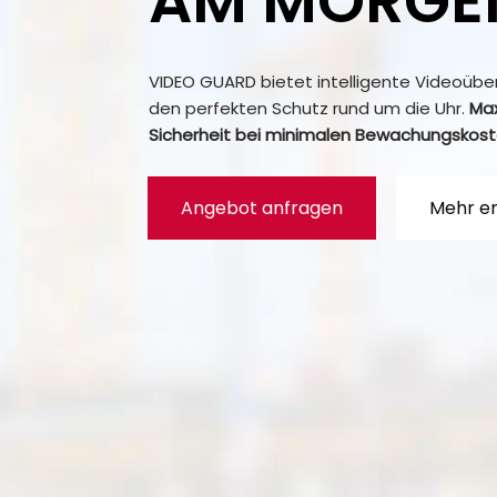
AM MORGE
VIDEO GUARD bietet intelligente Videoüb
den perfekten Schutz rund um die Uhr.
Ma
Sicherheit bei minimalen Bewachungskost
Angebot anfragen
Mehr e