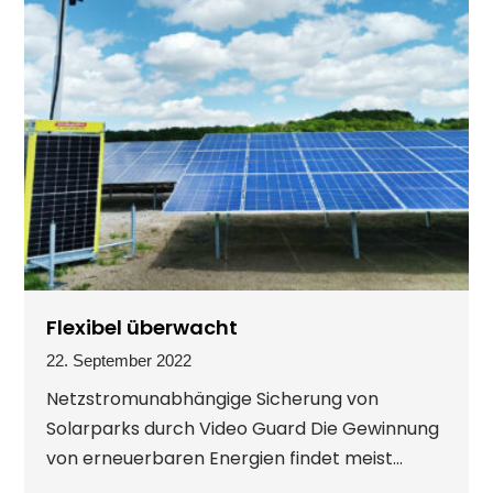
Flexibel überwacht
22. September 2022
Netzstromunabhängige Sicherung von
Solarparks durch Video Guard Die Gewinnung
von erneuerbaren Energien findet meist...