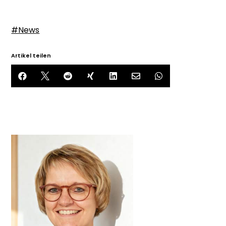
#News
Artikel teilen






