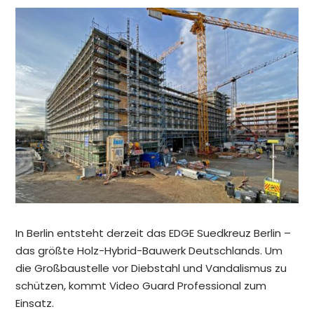
In Berlin entsteht derzeit das EDGE Suedkreuz Berlin –
das größte Holz-Hybrid-Bauwerk Deutschlands. Um
die Großbaustelle vor Diebstahl und Vandalismus zu
schützen, kommt Video Guard Professional zum
Einsatz.