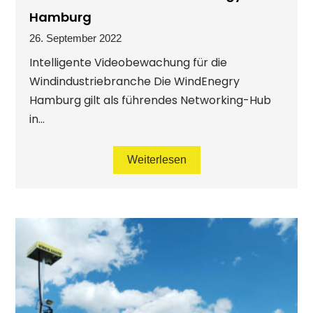
Hamburg
26. September 2022
Intelligente Videobewachung für die
Windindustriebranche Die WindEnegry
Hamburg gilt als führendes Networking-Hub
in...
Weiterlesen