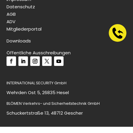
Datenschutz
AGB
ADV
Mitgliederportal
Downloads
Öffentliche Ausschreibungen
INTERNATIONAL SECURITY GmbH
Wehrden Ost 5, 26835 Hesel
BLÖMEN Verkehrs- und Sicherheitstechnik GmbH
Schuckertstraße 13, 48712 Gescher