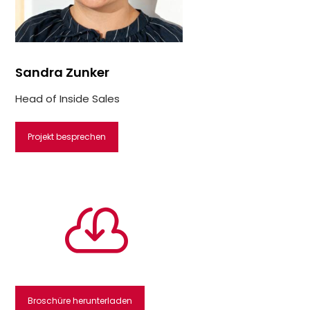
Sandra Zunker
Head of Inside Sales
Projekt besprechen

Broschüre herunterladen