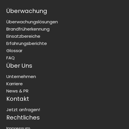
Überwachung
Überwachungslösungen
Brandfrüherkennung
Einsatzbereiche
Erfahrungsberichte
Glossar
FAQ
Über Uns
Unternehmen
Karriere
News & PR
Kontakt
Jetzt anfragen!
Rechtliches
Impressum