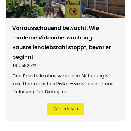
Vorrausschauend bewacht: Wie
moderne Videoüberwachung
Baustellendiebstahl stoppt, bevor er
beginnt
19. Juli 2022
Eine Baustelle ohne wirksame Sicherung ist
kein theoretisches Risiko – sie ist eine offene
Einladung. Für Diebe, für...
Weiterlesen