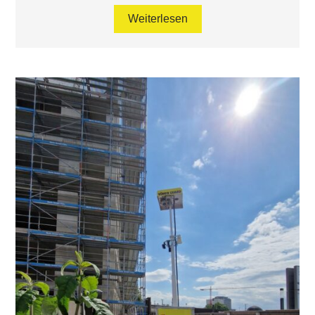
Weiterlesen