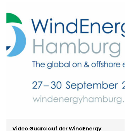
Video Guard auf der WindEnergy