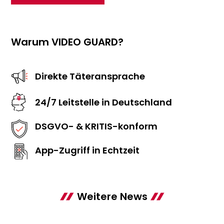
Warum VIDEO GUARD?
Direkte Täteransprache
24/7 Leitstelle in Deutschland
DSGVO- & KRITIS-konform
App-Zugriff in Echtzeit
Weitere News