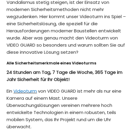
Vandalismus stetig steigen, ist der Einsatz von
modernen Sicherheitsmethoden nicht mehr
wegzudenken. Hier kommt unser Videoturm ins Spiel –
eine Sicherheitslösung, die speziell für die
Herausforderungen moderner Baustellen entwickelt
wurde. Aber was genau macht den Videoturm von
VIDEO GUARD so besonders und warum sollten Sie auf
diese innovative Lösung setzen?
Alle Sicherheitsmerkmale eines Videoturms
24 Stunden am Tag, 7 Tage die Woche, 365 Tage im
Jahr Sicherheit für Ihr Objekt!
Ein
Videoturm
von VIDEO GUARD ist mehr als nur eine
Kamera auf einem Mast. Unsere
Überwachungslösungen vereinen mehrere hoch
entwickelte Technologien in einem robusten, teils
mobilen System, das Ihr Projekt rund um die Uhr
überwacht.