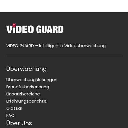
VIDEO GUARD – Intelligente Videoüberwachung
Überwachung
Überwachungslösungen
Brandfrüherkennung
Einsatzbereiche
Erfahrungsberichte
Glossar
FAQ
Über Uns