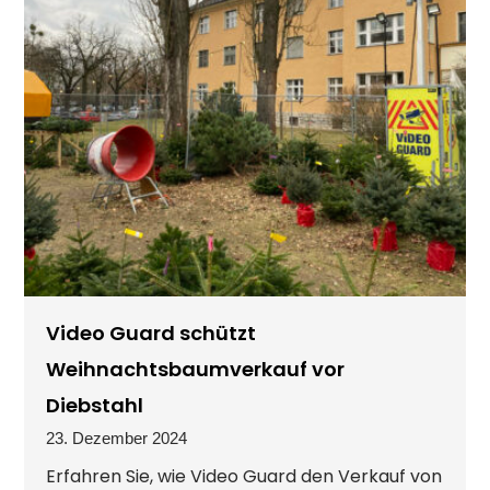
Video Guard schützt
Weihnachtsbaumverkauf vor
Diebstahl
23. Dezember 2024
Erfahren Sie, wie Video Guard den Verkauf von