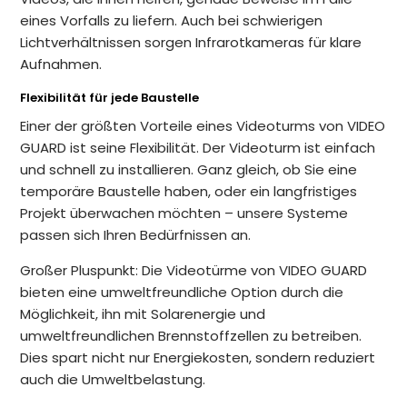
eines Vorfalls zu liefern. Auch bei schwierigen
Lichtverhältnissen sorgen Infrarotkameras für klare
Aufnahmen.
Flexibilität für jede Baustelle
Einer der größten Vorteile eines Videoturms von VIDEO
GUARD ist seine Flexibilität. Der Videoturm ist einfach
und schnell zu installieren. Ganz gleich, ob Sie eine
temporäre Baustelle haben, oder ein langfristiges
Projekt überwachen möchten – unsere Systeme
passen sich Ihren Bedürfnissen an.
Großer Pluspunkt: Die Videotürme von VIDEO GUARD
bieten eine umweltfreundliche Option durch die
Möglichkeit, ihn mit Solarenergie und
umweltfreundlichen Brennstoffzellen zu betreiben.
Dies spart nicht nur Energiekosten, sondern reduziert
auch die Umweltbelastung.