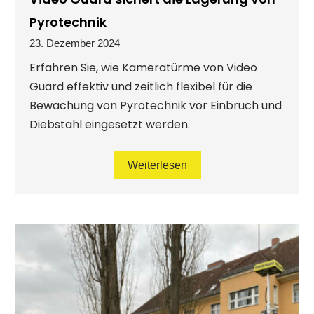
Pyrotechnik
23. Dezember 2024
Erfahren Sie, wie Kameratürme von Video
Guard effektiv und zeitlich flexibel für die
Bewachung von Pyrotechnik vor Einbruch und
Diebstahl eingesetzt werden.
Weiterlesen