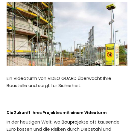
Ein Videoturm von VIDEO GUARD überwacht Ihre
Baustelle und sorgt für Sicherheit.
Die Zukunft Ihres Projektes mit einem Videoturm
In der heutigen Welt, wo
Bauprojekte
oft tausende
Euro kosten und die Risiken durch Diebstahl und