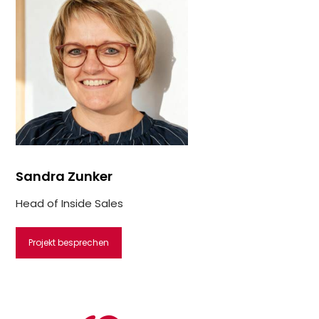
Sandra Zunker
Head of Inside Sales
Projekt besprechen