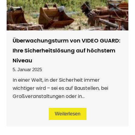
Überwachungsturm von VIDEO GUARD:
Ihre Sicherheitslösung auf höchstem
Niveau
5. Januar 2025
In einer Welt, in der Sicherheit immer
wichtiger wird – sei es auf Baustellen, bei
Großveranstaltungen oder in...
Weiterlesen