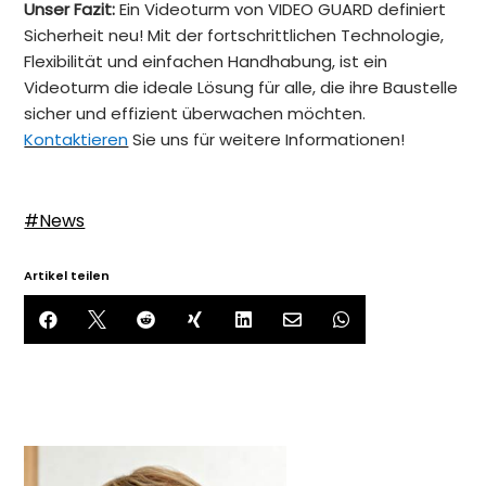
Unser Fazit:
Ein Videoturm von VIDEO GUARD definiert
Sicherheit neu! Mit der fortschrittlichen Technologie,
Flexibilität und einfachen Handhabung, ist ein
Videoturm die ideale Lösung für alle, die ihre Baustelle
sicher und effizient überwachen möchten.
Kontaktieren
Sie uns für weitere Informationen!
#News
Artikel teilen






