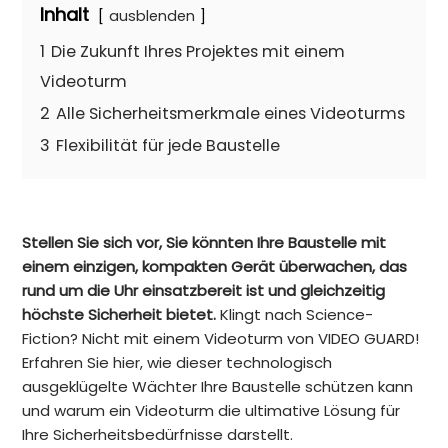
Inhalt
ausblenden
1
Die Zukunft Ihres Projektes mit einem
Videoturm
2
Alle Sicherheitsmerkmale eines Videoturms
3
Flexibilität für jede Baustelle
Stellen Sie sich vor, Sie könnten Ihre Baustelle mit
einem einzigen, kompakten Gerät überwachen, das
rund um die Uhr einsatzbereit ist und gleichzeitig
höchste Sicherheit bietet.
Klingt nach Science-
Fiction? Nicht mit einem Videoturm von VIDEO GUARD!
Erfahren Sie hier, wie dieser technologisch
ausgeklügelte Wächter Ihre Baustelle schützen kann
und warum ein Videoturm die ultimative Lösung für
Ihre Sicherheitsbedürfnisse darstellt.