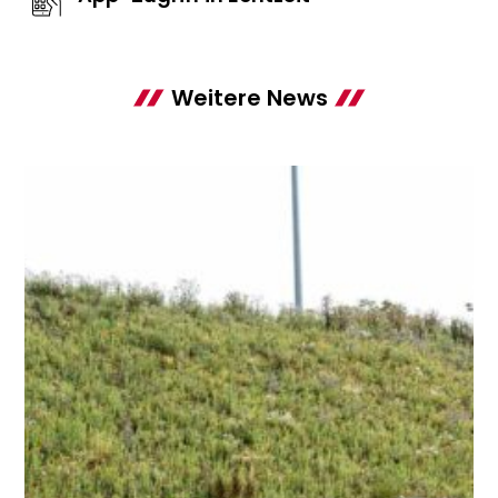
Weitere News