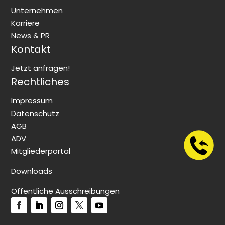
Unternehmen
Karriere
News & PR
Kontakt
Jetzt anfragen!
Rechtliches
Impressum
Datenschutz
AGB
ADV
Mitgliederportal
Downloads
Öffentliche Ausschreibungen