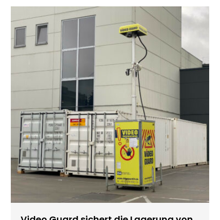
Video Guard sichert die Lagerung von