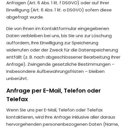
Anfragen (Art. 6 Abs. 1 lit. f DSGVO) oder auf Ihrer
Einwilligung (Art. 6 Abs. 1 lit. a DSGVO) sofern diese
abgefragt wurde.
Die von Ihnen im Kontaktformular eingegebenen
Daten verbleiben bei uns, bis Sie uns zur Löschung
auffordern, Ihre Einwilligung zur Speicherung
widerrufen oder der Zweck für die Datenspeicherung
entfällt (z. B. nach abgeschlossener Bearbeitung Ihrer
Anfrage). Zwingende gesetzliche Bestimmungen –
insbesondere Aufbewahrungsfristen – bleiben
unberührt.
Anfrage per E-Mail, Telefon oder
Telefax
Wenn Sie uns per E-Mail, Telefon oder Telefax
kontaktieren, wird Ihre Anfrage inklusive aller daraus
hervorgehenden personenbezogenen Daten (Name,