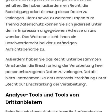
erhalten. Sie haben außerdem ein Recht, die
Berichtigung oder Löschung dieser Daten zu
verlangen. Hierzu sowie zu weiteren Fragen zum
Thema Datenschutz können Sie sich jederzeit unter
der im Impressum angegebenen Adresse an uns
wenden. Des Weiteren steht Ihnen ein
Beschwerderecht bei der zuständigen
Aufsichtsbehörde zu.
Außerdem haben Sie das Recht, unter bestimmten
Umständen die Einschränkung der Verarbeitung Ihrer
personenbezogenen Daten zu verlangen. Details
hierzu entnehmen Sie der Datenschutzerklärung unter
„Recht auf Einschränkung der Verarbeitung“.
Analyse-Tools und Tools von
Drittanbietern
Beim Besuch dieser Website kann Ihr Surf-Verhalten