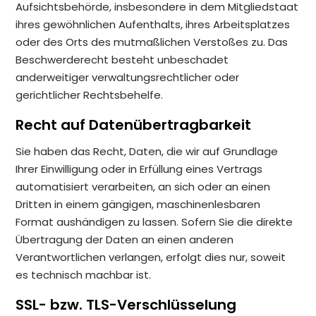
Aufsichtsbehörde, insbesondere in dem Mitgliedstaat
ihres gewöhnlichen Aufenthalts, ihres Arbeitsplatzes
oder des Orts des mutmaßlichen Verstoßes zu. Das
Beschwerderecht besteht unbeschadet
anderweitiger verwaltungsrechtlicher oder
gerichtlicher Rechtsbehelfe.
Recht auf Datenübertragbarkeit
Sie haben das Recht, Daten, die wir auf Grundlage
Ihrer Einwilligung oder in Erfüllung eines Vertrags
automatisiert verarbeiten, an sich oder an einen
Dritten in einem gängigen, maschinenlesbaren
Format aushändigen zu lassen. Sofern Sie die direkte
Übertragung der Daten an einen anderen
Verantwortlichen verlangen, erfolgt dies nur, soweit
es technisch machbar ist.
SSL- bzw. TLS-Verschlüsselung