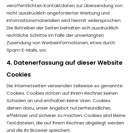
veröffentlichten Kontaktdaten zur Übersendung von
nicht ausdrücklich angeforderter Werbung und
Informationsmaterialien wird hiermit widersprochen.
Die Betreiber der Seiten behalten sich ausdrücklich
rechtliche Schritte im Falle der unverlangten
Zusendung von Werbeinformationen, etwa durch
Spam-E-Mails, vor.
4. Datenerfassung auf dieser Website
Cookies
Die Internetseiten verwenden teilweise so genannte
Cookies. Cookies richten auf Ihrem Rechner keinen
Schaden an und enthalten keine Viren. Cookies
dienen dazu, unser Angebot nutzerfreundlicher,
effektiver und sicherer zu machen. Cookies sind kleine
Textdateien, die auf Ihrem Rechner abgelegt werden
und die Ihr Browser speichert.