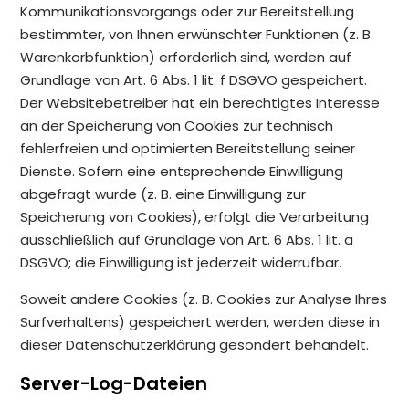
Kommunikationsvorgangs oder zur Bereitstellung
bestimmter, von Ihnen erwünschter Funktionen (z. B.
Warenkorbfunktion) erforderlich sind, werden auf
Grundlage von Art. 6 Abs. 1 lit. f DSGVO gespeichert.
Der Websitebetreiber hat ein berechtigtes Interesse
an der Speicherung von Cookies zur technisch
fehlerfreien und optimierten Bereitstellung seiner
Dienste. Sofern eine entsprechende Einwilligung
abgefragt wurde (z. B. eine Einwilligung zur
Speicherung von Cookies), erfolgt die Verarbeitung
ausschließlich auf Grundlage von Art. 6 Abs. 1 lit. a
DSGVO; die Einwilligung ist jederzeit widerrufbar.
Soweit andere Cookies (z. B. Cookies zur Analyse Ihres
Surfverhaltens) gespeichert werden, werden diese in
dieser Datenschutzerklärung gesondert behandelt.
Server-Log-Dateien