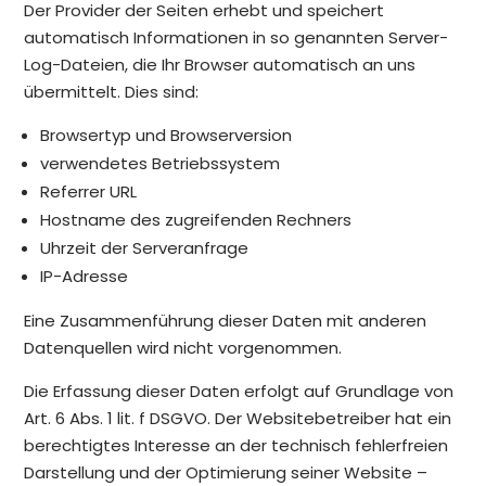
Der Provider der Seiten erhebt und speichert
automatisch Informationen in so genannten Server-
Log-Dateien, die Ihr Browser automatisch an uns
übermittelt. Dies sind:
Browsertyp und Browserversion
verwendetes Betriebssystem
Referrer URL
Hostname des zugreifenden Rechners
Uhrzeit der Serveranfrage
IP-Adresse
Eine Zusammenführung dieser Daten mit anderen
Datenquellen wird nicht vorgenommen.
Die Erfassung dieser Daten erfolgt auf Grundlage von
Art. 6 Abs. 1 lit. f DSGVO. Der Websitebetreiber hat ein
berechtigtes Interesse an der technisch fehlerfreien
Darstellung und der Optimierung seiner Website –