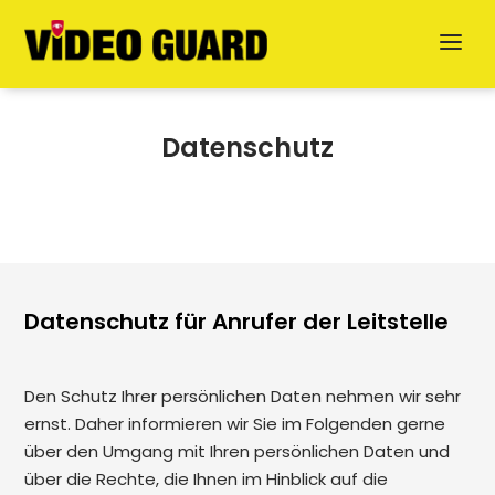
Datenschutz
Datenschutz für Anrufer der Leitstelle
Jetzt anfragen
English
Den Schutz Ihrer persönlichen Daten nehmen wir sehr
ernst. Daher informieren wir Sie im Folgenden gerne
Dansk
über den Umgang mit Ihren persönlichen Daten und
über die Rechte, die Ihnen im Hinblick auf die
Svenska