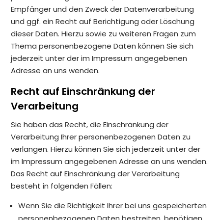
Empfänger und den Zweck der Datenverarbeitung
und ggf. ein Recht auf Berichtigung oder Löschung
dieser Daten. Hierzu sowie zu weiteren Fragen zum
Thema personenbezogene Daten können Sie sich
jederzeit unter der im Impressum angegebenen
Adresse an uns wenden.
Recht auf Einschränkung der
Verarbeitung
Sie haben das Recht, die Einschränkung der
Verarbeitung Ihrer personenbezogenen Daten zu
verlangen. Hierzu können Sie sich jederzeit unter der
im Impressum angegebenen Adresse an uns wenden.
Das Recht auf Einschränkung der Verarbeitung
besteht in folgenden Fällen:
Wenn Sie die Richtigkeit Ihrer bei uns gespeicherten
personenbezogenen Daten bestreiten, benötigen