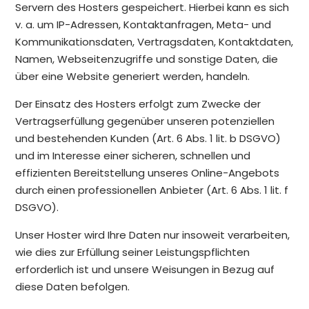
Servern des Hosters gespeichert. Hierbei kann es sich
v. a. um IP-Adressen, Kontaktanfragen, Meta- und
Kommunikationsdaten, Vertragsdaten, Kontaktdaten,
Namen, Webseitenzugriffe und sonstige Daten, die
über eine Website generiert werden, handeln.
Der Einsatz des Hosters erfolgt zum Zwecke der
Vertragserfüllung gegenüber unseren potenziellen
und bestehenden Kunden (Art. 6 Abs. 1 lit. b DSGVO)
und im Interesse einer sicheren, schnellen und
effizienten Bereitstellung unseres Online-Angebots
durch einen professionellen Anbieter (Art. 6 Abs. 1 lit. f
DSGVO).
Unser Hoster wird Ihre Daten nur insoweit verarbeiten,
wie dies zur Erfüllung seiner Leistungspflichten
erforderlich ist und unsere Weisungen in Bezug auf
diese Daten befolgen.