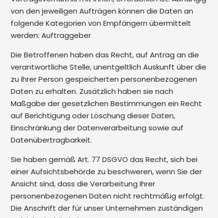
von den jeweiligen Aufträgen können die Daten an
folgende Kategorien von Empfängern übermittelt
werden: Auftraggeber
Die Betroffenen haben das Recht, auf Antrag an die
verantwortliche Stelle, unentgeltlich Auskunft über die
zu ihrer Person gespeicherten personenbezogenen
Daten zu erhalten. Zusätzlich haben sie nach
Maßgabe der gesetzlichen Bestimmungen ein Recht
auf Berichtigung oder Löschung dieser Daten,
Einschränkung der Datenverarbeitung sowie auf
Datenübertragbarkeit.
Sie haben gemäß Art. 77 DSGVO das Recht, sich bei
einer Aufsichtsbehörde zu beschweren, wenn Sie der
Ansicht sind, dass die Verarbeitung Ihrer
personenbezogenen Daten nicht rechtmäßig erfolgt.
Die Anschrift der für unser Unternehmen zuständigen