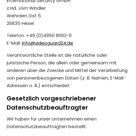
International Security GmbH
z.Hd. Jörn Windler
Wehrden Ost 5
26835 Hesel
Telefon: +49 (0)4950 8062-0
E-Mail:
info@videoguard24.de
Verantwortliche Stelle ist die natürliche oder
juristische Person, die allein oder gemeinsam mit
anderen über die Zwecke und Mittel der Verarbeitung
von personenbezogenen Daten (z. B. Namen, E-Mail-
Adressen o. Ä.) entscheidet.
Gesetzlich vorgeschriebener
Datenschutzbeauftragter
Wir haben für unser Unternehmen einen
Datenschutzbeauftragten bestellt.