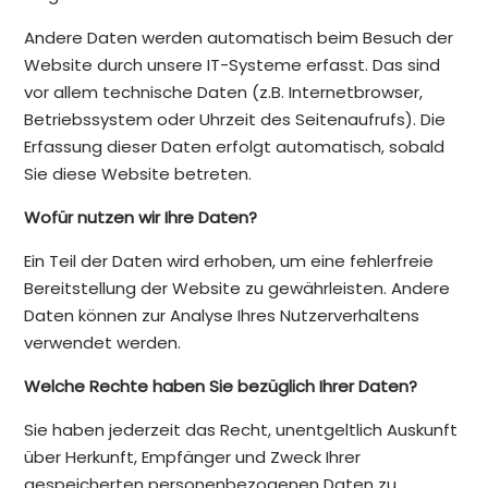
Andere Daten werden automatisch beim Besuch der
Website durch unsere IT-Systeme erfasst. Das sind
vor allem technische Daten (z.B. Internetbrowser,
Betriebssystem oder Uhrzeit des Seitenaufrufs). Die
Erfassung dieser Daten erfolgt automatisch, sobald
Sie diese Website betreten.
Wofür nutzen wir Ihre Daten?
Ein Teil der Daten wird erhoben, um eine fehlerfreie
Bereitstellung der Website zu gewährleisten. Andere
Daten können zur Analyse Ihres Nutzerverhaltens
verwendet werden.
Welche Rechte haben Sie bezüglich Ihrer Daten?
Sie haben jederzeit das Recht, unentgeltlich Auskunft
über Herkunft, Empfänger und Zweck Ihrer
gespeicherten personenbezogenen Daten zu