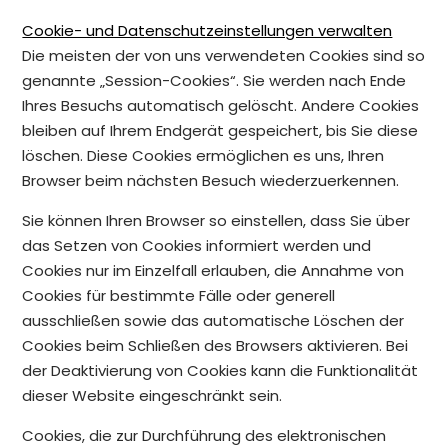
Cookie- und Datenschutzeinstellungen verwalten
Die meisten der von uns verwendeten Cookies sind so
genannte „Session-Cookies“. Sie werden nach Ende
Ihres Besuchs automatisch gelöscht. Andere Cookies
bleiben auf Ihrem Endgerät gespeichert, bis Sie diese
löschen. Diese Cookies ermöglichen es uns, Ihren
Browser beim nächsten Besuch wiederzuerkennen.
Sie können Ihren Browser so einstellen, dass Sie über
das Setzen von Cookies informiert werden und
Cookies nur im Einzelfall erlauben, die Annahme von
Cookies für bestimmte Fälle oder generell
ausschließen sowie das automatische Löschen der
Cookies beim Schließen des Browsers aktivieren. Bei
der Deaktivierung von Cookies kann die Funktionalität
dieser Website eingeschränkt sein.
Cookies, die zur Durchführung des elektronischen