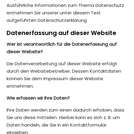
Ausführliche Informationen zum Thema Datenschutz
entnehmen Sie unserer unter diesem Text
aufgeführten Datenschutzerklärung.
Datenerfassung auf dieser Website
Wer ist verantwortlich für die Datenerfassung auf
dieser Website?
Die Datenverarbeitung auf dieser Website erfolgt
durch den Websitebetreiber. Dessen Kontaktdaten
können Sie dem Impressum dieser Website
entnehmen.
Wie erfassen wir Ihre Daten?
Ihre Daten werden zum einen dadurch erhoben, dass
Sie uns diese mitteilen. Hierbei kann es sich z. B. um
Daten handeln, die Sie in ein Kontaktformular
eingeben.