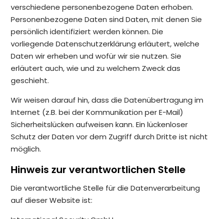
verschiedene personenbezogene Daten erhoben.
Personenbezogene Daten sind Daten, mit denen Sie
persönlich identifiziert werden können. Die
vorliegende Datenschutzerklärung erläutert, welche
Daten wir erheben und wofür wir sie nutzen. Sie
erläutert auch, wie und zu welchem Zweck das
geschieht.
Wir weisen darauf hin, dass die Datenübertragung im
Internet (z.B. bei der Kommunikation per E-Mail)
Sicherheitslücken aufweisen kann. Ein lückenloser
Schutz der Daten vor dem Zugriff durch Dritte ist nicht
möglich.
Hinweis zur verantwortlichen Stelle
Die verantwortliche Stelle für die Datenverarbeitung
auf dieser Website ist: