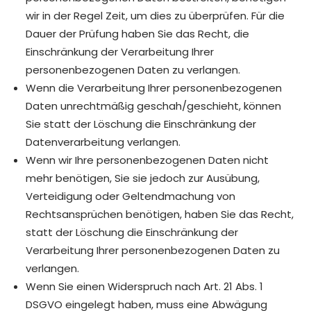
wir in der Regel Zeit, um dies zu überprüfen. Für die
Dauer der Prüfung haben Sie das Recht, die
Einschränkung der Verarbeitung Ihrer
personenbezogenen Daten zu verlangen.
Wenn die Verarbeitung Ihrer personenbezogenen
Daten unrechtmäßig geschah/geschieht, können
Sie statt der Löschung die Einschränkung der
Datenverarbeitung verlangen.
Wenn wir Ihre personenbezogenen Daten nicht
mehr benötigen, Sie sie jedoch zur Ausübung,
Verteidigung oder Geltendmachung von
Rechtsansprüchen benötigen, haben Sie das Recht,
statt der Löschung die Einschränkung der
Verarbeitung Ihrer personenbezogenen Daten zu
verlangen.
Wenn Sie einen Widerspruch nach Art. 21 Abs. 1
DSGVO eingelegt haben, muss eine Abwägung