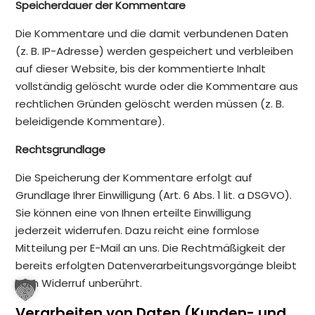
Speicherdauer der Kommentare
Die Kommentare und die damit verbundenen Daten
(z. B. IP-Adresse) werden gespeichert und verbleiben
auf dieser Website, bis der kommentierte Inhalt
vollständig gelöscht wurde oder die Kommentare aus
rechtlichen Gründen gelöscht werden müssen (z. B.
beleidigende Kommentare).
Rechtsgrundlage
Die Speicherung der Kommentare erfolgt auf
Grundlage Ihrer Einwilligung (Art. 6 Abs. 1 lit. a DSGVO).
Sie können eine von Ihnen erteilte Einwilligung
jederzeit widerrufen. Dazu reicht eine formlose
Mitteilung per E-Mail an uns. Die Rechtmäßigkeit der
bereits erfolgten Datenverarbeitungsvorgänge bleibt
vom Widerruf unberührt.
Verarbeiten von Daten (Kunden- und