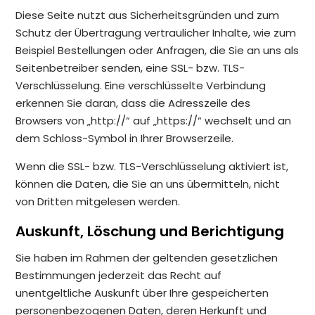
Diese Seite nutzt aus Sicherheitsgründen und zum
Schutz der Übertragung vertraulicher Inhalte, wie zum
Beispiel Bestellungen oder Anfragen, die Sie an uns als
Seitenbetreiber senden, eine SSL- bzw. TLS-
Verschlüsselung. Eine verschlüsselte Verbindung
erkennen Sie daran, dass die Adresszeile des
Browsers von „http://“ auf „https://“ wechselt und an
dem Schloss-Symbol in Ihrer Browserzeile.
Wenn die SSL- bzw. TLS-Verschlüsselung aktiviert ist,
können die Daten, die Sie an uns übermitteln, nicht
von Dritten mitgelesen werden.
Auskunft, Löschung und Berichtigung
Sie haben im Rahmen der geltenden gesetzlichen
Bestimmungen jederzeit das Recht auf
unentgeltliche Auskunft über Ihre gespeicherten
personenbezogenen Daten, deren Herkunft und