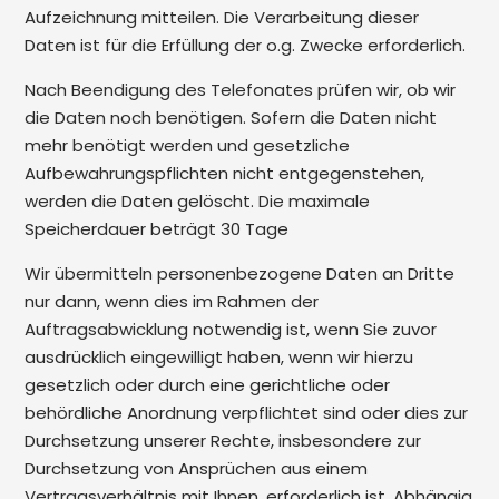
Aufzeichnung mitteilen. Die Verarbeitung dieser
Daten ist für die Erfüllung der o.g. Zwecke erforderlich.
Nach Beendigung des Telefonates prüfen wir, ob wir
die Daten noch benötigen. Sofern die Daten nicht
mehr benötigt werden und gesetzliche
Aufbewahrungspflichten nicht entgegenstehen,
werden die Daten gelöscht. Die maximale
Speicherdauer beträgt 30 Tage
Wir übermitteln personenbezogene Daten an Dritte
nur dann, wenn dies im Rahmen der
Auftragsabwicklung notwendig ist, wenn Sie zuvor
ausdrücklich eingewilligt haben, wenn wir hierzu
gesetzlich oder durch eine gerichtliche oder
behördliche Anordnung verpflichtet sind oder dies zur
Durchsetzung unserer Rechte, insbesondere zur
Durchsetzung von Ansprüchen aus einem
Vertragsverhältnis mit Ihnen, erforderlich ist. Abhängig