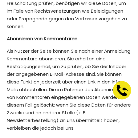
Freischaltung prüfen, benötigen wir diese Daten, um
im Falle von Rechtsverletzungen wie Beleidigungen
oder Propaganda gegen den Verfasser vorgehen zu
können.
Abonnieren von Kommentaren
Als Nutzer der Seite können Sie nach einer Anmeldung
Kommentare abonnieren. Sie erhalten eine
Bestätigungsemail, um zu prüfen, ob Sie der Inhaber
der angegebenen E-Mail-Adresse sind. Sie können
diese Funktion jederzeit über einen Link in den Info-
Mails abbestellen. Die im Rahmen des Abonnierens
von Kommentaren eingegebenen Daten werden in
diesem Fall gelöscht; wenn Sie diese Daten für andere
Zwecke und an anderer Stelle (z. B.
Newsletterbestellung) an uns übermittelt haben,
verbleiben die jedoch bei uns.