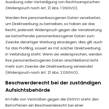
Ausübung oder Verteidigung von Rechtsansprüchen
(Widerspruch nach Art. 21 Abs. 1 DSGVO).
Werden ihre personenbezogenen Daten verarbeitet,
um Direktwerbung zu betreiben, so haben sie das
Recht, jederzeit Widerspruch gegen die Verarbeitung
sie betreffender personenbezogener Daten zum
Zwecke derartiger Werbung einzulegen; dies gilt auch
für das Profiling, soweit es mit solcher Direktwerbung
in Verbindung steht. Wenn sie widersprechen, werden
ihre personenbezogenen Daten anschließend nicht
mehr zum Zwecke der Direktwerbung verwendet
(Widerspruch nach Art. 21 Abs. 2 DSGVO)..
Beschwerderecht bei der zuständigen
Aufsichtsbehörde
Im Falle von Verstößen gegen die DSGVO steht den
Betroffenen ein Beschwerderecht bei einer