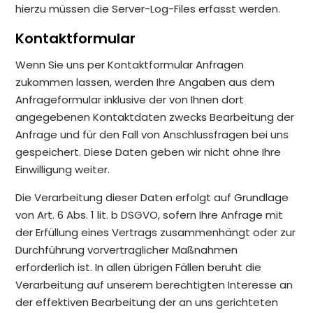
hierzu müssen die Server-Log-Files erfasst werden.
Kontaktformular
Wenn Sie uns per Kontaktformular Anfragen
zukommen lassen, werden Ihre Angaben aus dem
Anfrageformular inklusive der von Ihnen dort
angegebenen Kontaktdaten zwecks Bearbeitung der
Anfrage und für den Fall von Anschlussfragen bei uns
gespeichert. Diese Daten geben wir nicht ohne Ihre
Einwilligung weiter.
Die Verarbeitung dieser Daten erfolgt auf Grundlage
von Art. 6 Abs. 1 lit. b DSGVO, sofern Ihre Anfrage mit
der Erfüllung eines Vertrags zusammenhängt oder zur
Durchführung vorvertraglicher Maßnahmen
erforderlich ist. In allen übrigen Fällen beruht die
Verarbeitung auf unserem berechtigten Interesse an
der effektiven Bearbeitung der an uns gerichteten