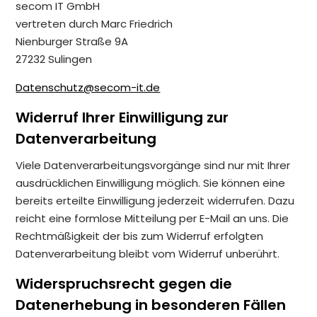
secom IT GmbH
vertreten durch Marc Friedrich
Nienburger Straße 9A
27232 Sulingen
Datenschutz@secom-it.de
Widerruf Ihrer Einwilligung zur
Datenverarbeitung
Viele Datenverarbeitungsvorgänge sind nur mit Ihrer
ausdrücklichen Einwilligung möglich. Sie können eine
bereits erteilte Einwilligung jederzeit widerrufen. Dazu
reicht eine formlose Mitteilung per E-Mail an uns. Die
Rechtmäßigkeit der bis zum Widerruf erfolgten
Datenverarbeitung bleibt vom Widerruf unberührt.
Widerspruchsrecht gegen die
Datenerhebung in besonderen Fällen