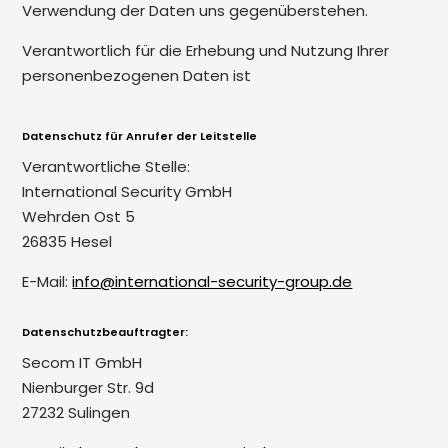
Verwendung der Daten uns gegenüberstehen.
Verantwortlich für die Erhebung und Nutzung Ihrer
personenbezogenen Daten ist
Datenschutz für Anrufer der Leitstelle
Verantwortliche Stelle:
International Security GmbH
Wehrden Ost 5
26835 Hesel
E-Mail:
info@international-security-group.de
Datenschutzbeauftragter:
Secom IT GmbH
Nienburger Str. 9d
27232 Sulingen