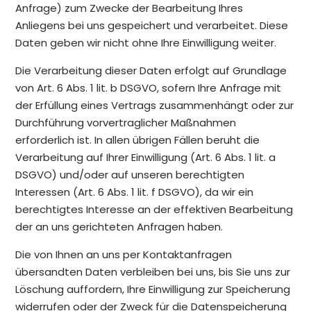
Anfrage) zum Zwecke der Bearbeitung Ihres
Anliegens bei uns gespeichert und verarbeitet. Diese
Daten geben wir nicht ohne Ihre Einwilligung weiter.
Die Verarbeitung dieser Daten erfolgt auf Grundlage
von Art. 6 Abs. 1 lit. b DSGVO, sofern Ihre Anfrage mit
der Erfüllung eines Vertrags zusammenhängt oder zur
Durchführung vorvertraglicher Maßnahmen
erforderlich ist. In allen übrigen Fällen beruht die
Verarbeitung auf Ihrer Einwilligung (Art. 6 Abs. 1 lit. a
DSGVO) und/oder auf unseren berechtigten
Interessen (Art. 6 Abs. 1 lit. f DSGVO), da wir ein
berechtigtes Interesse an der effektiven Bearbeitung
der an uns gerichteten Anfragen haben.
Die von Ihnen an uns per Kontaktanfragen
übersandten Daten verbleiben bei uns, bis Sie uns zur
Löschung auffordern, Ihre Einwilligung zur Speicherung
widerrufen oder der Zweck für die Datenspeicherung