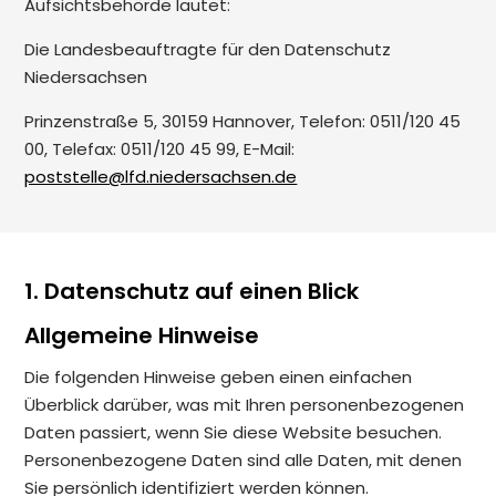
Aufsichtsbehörde lautet:
Die Landesbeauftragte für den Datenschutz
Niedersachsen
Prinzenstraße 5, 30159 Hannover, Telefon: 0511/120 45
00, Telefax: 0511/120 45 99, E-Mail:
poststelle@lfd.niedersachsen.de
1. Datenschutz auf einen Blick
Allgemeine Hinweise
Die folgenden Hinweise geben einen einfachen
Überblick darüber, was mit Ihren personenbezogenen
Daten passiert, wenn Sie diese Website besuchen.
Personenbezogene Daten sind alle Daten, mit denen
Sie persönlich identifiziert werden können.