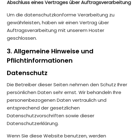
Abschluss eines Vertrages über Auftragsverarbeitung
Um die datenschutzkonforme Verarbeitung zu
gewährleisten, haben wir einen Vertrag über
Auftragsverarbeitung mit unserem Hoster
geschlossen.
3. Allgemeine Hinweise und
Pflichtinformationen
Datenschutz
Die Betreiber dieser Seiten nehmen den Schutz Ihrer
persönlichen Daten sehr ernst. Wir behandeln Ihre
personenbezogenen Daten vertraulich und
entsprechend der gesetzlichen
Datenschutzvorschriften sowie dieser
Datenschutzerklärung.
Wenn Sie diese Website benutzen, werden