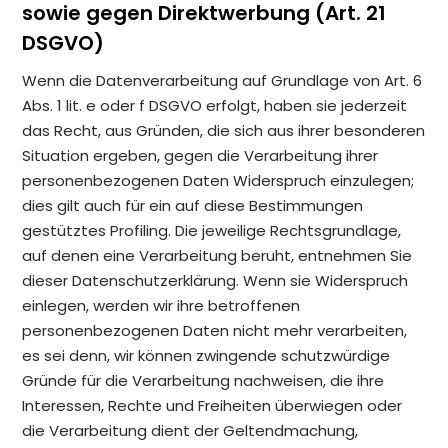
sowie gegen Direktwerbung (Art. 21
DSGVO)
Wenn die Datenverarbeitung auf Grundlage von Art. 6
Abs. 1 lit. e oder f DSGVO erfolgt, haben sie jederzeit
das Recht, aus Gründen, die sich aus ihrer besonderen
Situation ergeben, gegen die Verarbeitung ihrer
personenbezogenen Daten Widerspruch einzulegen;
dies gilt auch für ein auf diese Bestimmungen
gestütztes Profiling. Die jeweilige Rechtsgrundlage,
auf denen eine Verarbeitung beruht, entnehmen Sie
dieser Datenschutzerklärung. Wenn sie Widerspruch
einlegen, werden wir ihre betroffenen
personenbezogenen Daten nicht mehr verarbeiten,
es sei denn, wir können zwingende schutzwürdige
Gründe für die Verarbeitung nachweisen, die ihre
Interessen, Rechte und Freiheiten überwiegen oder
die Verarbeitung dient der Geltendmachung,