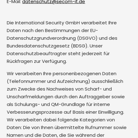
E-Mail:
datenschutz@secom-it.de
Die International Security GmbH verarbeitet Ihre
Daten nach den Bestimmungen der EU-
Datenschutzgrundverordnung (DSGVO) und des
Bundesdatenschutzgesetz (BDSG). Unser
Datenschutzbeauftragter steht jederzeit für
Rückfragen zur Verfügung.
Wir verarbeiten Ihre personenbezogenen Daten
(Telefonnummer und Aufzeichnung) ausschließlich
zum Zwecke des Nachweises von Scharf- und
Unscharfmeldungen durch den Auftraggeber sowie
als Schulungs- und QM-Grundlage für interne
Verbesserungsprozesse auf Basis einer Einwilligung.
Wir verarbeiten dabei folgende Kategorien von
Daten: Die von Ihnen übermittelte Rufnummer sowie
Namen und die Daten, die Sie während der