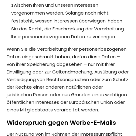
zwischen Ihren und unseren Interessen
vorgenommen werden. Solange noch nicht
feststeht, wessen Interessen überwiegen, haben
Sie das Recht, die Einschränkung der Verarbeitung
Ihrer personenbezogenen Daten zu verlangen.
Wenn Sie die Verarbeitung Ihrer personenbezogenen
Daten eingeschränkt haben, dürfen diese Daten –
von ihrer Speicherung abgesehen – nur mit Ihrer
Einwilligung oder zur Geltendmachung, Ausübung oder
Verteidigung von Rechtsansprüchen oder zum Schutz
der Rechte einer anderen natürlichen oder
juristischen Person oder aus Gründen eines wichtigen
öffentlichen Interesses der Europäischen Union oder
eines Mitgliedstaats verarbeitet werden.
Widerspruch gegen Werbe-E-Mails
Der Nutzung von im Rahmen der Impressumspflicht