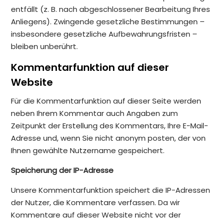
entfällt (z. B. nach abgeschlossener Bearbeitung Ihres
Anliegens). Zwingende gesetzliche Bestimmungen –
insbesondere gesetzliche Aufbewahrungsfristen –
bleiben unberührt.
Kommentarfunktion auf dieser
Website
Für die Kommentarfunktion auf dieser Seite werden
neben Ihrem Kommentar auch Angaben zum
Zeitpunkt der Erstellung des Kommentars, Ihre E-Mail-
Adresse und, wenn Sie nicht anonym posten, der von
Ihnen gewählte Nutzername gespeichert.
Speicherung der IP-Adresse
Unsere Kommentarfunktion speichert die IP-Adressen
der Nutzer, die Kommentare verfassen. Da wir
Kommentare auf dieser Website nicht vor der