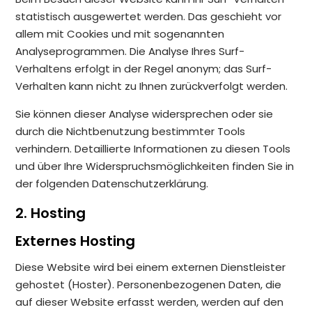
statistisch ausgewertet werden. Das geschieht vor
allem mit Cookies und mit sogenannten
Analyseprogrammen. Die Analyse Ihres Surf-
Verhaltens erfolgt in der Regel anonym; das Surf-
Verhalten kann nicht zu Ihnen zurückverfolgt werden.
Sie können dieser Analyse widersprechen oder sie
durch die Nichtbenutzung bestimmter Tools
verhindern. Detaillierte Informationen zu diesen Tools
und über Ihre Widerspruchsmöglichkeiten finden Sie in
der folgenden Datenschutzerklärung.
2. Hosting
Externes Hosting
Diese Website wird bei einem externen Dienstleister
gehostet (Hoster). Personenbezogenen Daten, die
auf dieser Website erfasst werden, werden auf den