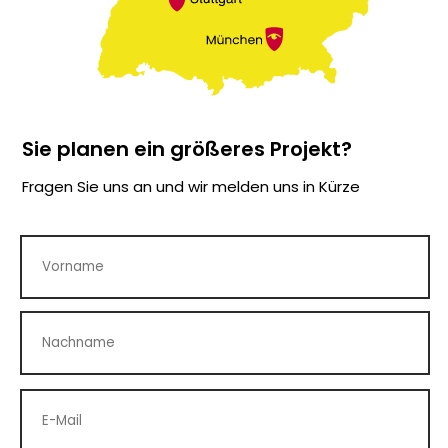
Sie planen ein größeres Projekt?
Fragen Sie uns an und wir melden uns in Kürze