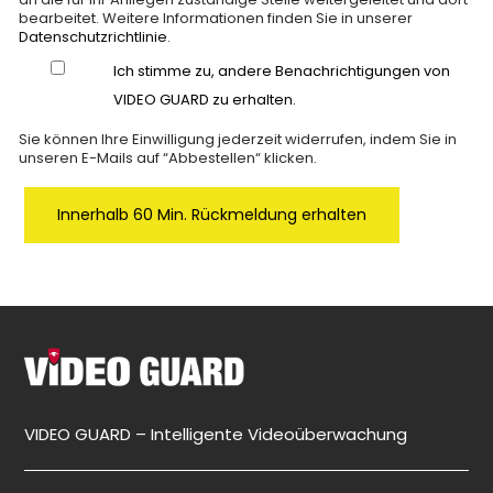
bearbeitet. Weitere Informationen finden Sie in unserer
Datenschutzrichtlinie
.
Ich stimme zu, andere Benachrichtigungen von
VIDEO GUARD zu erhalten.
Sie können Ihre Einwilligung jederzeit widerrufen, indem Sie in
unseren E-Mails auf “Abbestellen“ klicken.
VIDEO GUARD – Intelligente Videoüberwachung