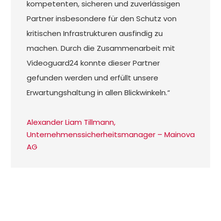
kompetenten, sicheren und zuverlässigen
Partner insbesondere für den Schutz von
kritischen Infrastrukturen ausfindig zu
machen. Durch die Zusammenarbeit mit
Videoguard24 konnte dieser Partner
gefunden werden und erfüllt unsere
Erwartungshaltung in allen Blickwinkeln.“
Alexander Liam Tillmann,
Unternehmenssicherheitsmanager – Mainova
AG