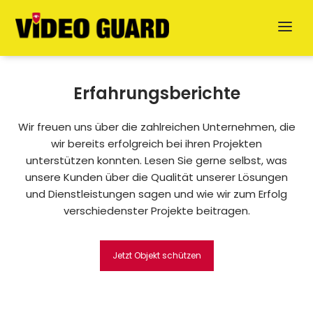
Erfahrungsberichte
Wir freuen uns über die zahlreichen Unternehmen, die
wir bereits erfolgreich bei ihren Projekten
unterstützen konnten. Lesen Sie gerne selbst, was
unsere Kunden über die Qualität unserer Lösungen
und Dienstleistungen sagen und wie wir zum Erfolg
Jetzt anfragen
verschiedenster Projekte beitragen.
English
Jetzt Objekt schützen
Dansk
Svenska