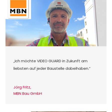
„Ich möchte VIDEO GUARD in Zukunft am
liebsten auf jeder Baustelle dabeihaben.“
Jörg Fritz,
MBN Bau GmbH