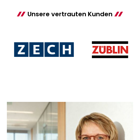
Unsere vertrauten Kunden