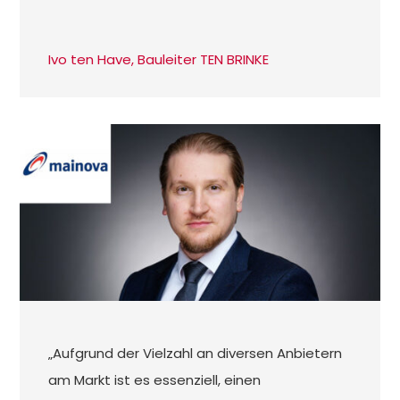
Ivo ten Have, Bauleiter TEN BRINKE
„Aufgrund der Vielzahl an diversen Anbietern
am Markt ist es essenziell, einen