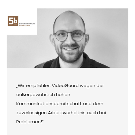
„Wir empfehlen VideoGuard wegen der
außergewöhnlich hohen
Kommunikationsbereitschaft und dem
zuverlässigen Arbeitsverhältnis auch bei
Problemen!“