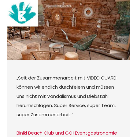
„Seit der Zusammenarbeit mit VIDEO GUARD
können wir endlich durchfeiern und müssen
uns nicht mit Vandalismus und Diebstahl
herumschlagen. Super Service, super Team,
super Zusammenarbeit!“
Biniki Beach Club und GO! Eventgastronomie