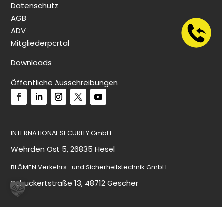
Datenschutz
AGB
ADV
Mitgliederportal
Downloads
Öffentliche Ausschreibungen
INTERNATIONAL SECURITY GmbH
Wehrden Ost 5, 26835 Hesel
BLÖMEN Verkehrs- und Sicherheitstechnik GmbH
Schuckertstraße 13, 48712 Gescher