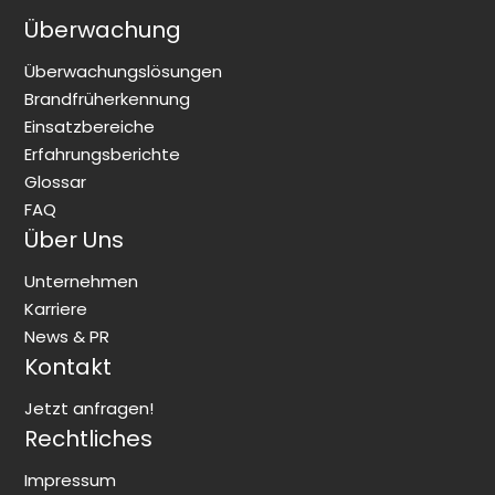
Überwachung
Überwachungslösungen
Brandfrüherkennung
Einsatzbereiche
Erfahrungsberichte
Glossar
FAQ
Über Uns
Unternehmen
Karriere
News & PR
Kontakt
Jetzt anfragen!
Rechtliches
Impressum