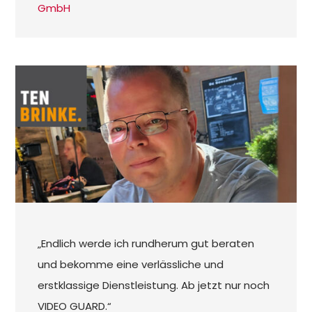
GmbH
„Endlich werde ich rundherum gut beraten
und bekomme eine verlässliche und
erstklassige Dienstleistung. Ab jetzt nur noch
VIDEO GUARD.“