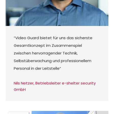
“Video Guard bietet für uns das sicherste
Gesamtkonzept im Zusammenspiel
zwischen hervorragender Technik,
Selbstüberwachung und professionellem
Personal in der Leitstelle”
Nils Netzer, Betriebsleiter e-shelter security
GmbH