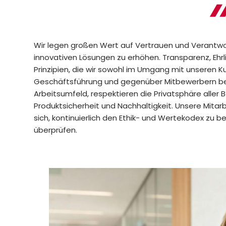
Wir legen großen Wert auf Vertrauen und Verantwo
innovativen Lösungen zu erhöhen. Transparenz, Ehrl
Prinzipien, die wir sowohl im Umgang mit unseren K
Geschäftsführung und gegenüber Mitbewerbern be
Arbeitsumfeld, respektieren die Privatsphäre aller 
Produktsicherheit und Nachhaltigkeit. Unsere Mitar
sich, kontinuierlich den Ethik- und Wertekodex zu 
überprüfen.