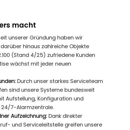
ers macht
eit unserer Gründung haben wir
darüber hinaus zahlreiche Objekte
.100 (Stand 4/25) zufriedene Kunden
tise wächst mit jeder neuen
tunden:
Durch unser starkes Serviceteam
ufen sind unsere Systeme bundesweit
it Aufstellung, Konfiguration und
 24/7-Alarmzentrale.
einer Aufzeichnung:
Dank direkter
uf- und Serviceleitstelle greifen unsere