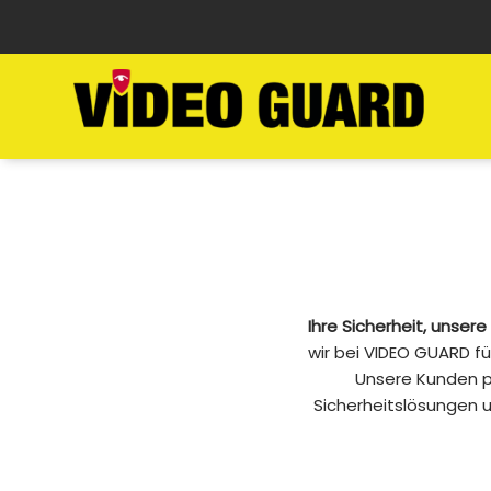
Ihre Sicherheit, unsere
wir bei VIDEO GUARD f
Unsere Kunden p
Sicherheitslösungen u