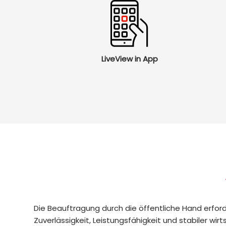
LiveView in App
Die Beauftragung durch die öffentliche Hand erford
Zuverlässigkeit, Leistungsfähigkeit und stabiler wirt