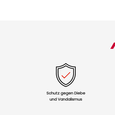
Schutz gegen Diebe
und Vandalismus