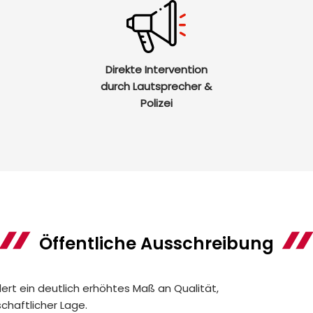
Direkte Intervention
durch Lautsprecher &
Polizei
Öffentliche Ausschreibung
ert ein deutlich erhöhtes Maß an Qualität,
schaftlicher Lage.