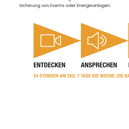
Sicherung von Events oder Energieanlagen.