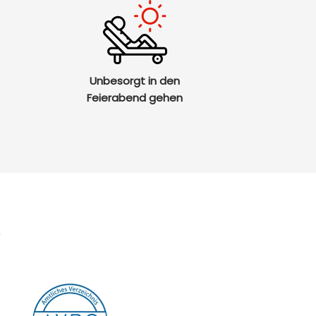
Unbesorgt in den
Feierabend gehen