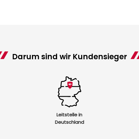
Darum sind wir Kundensieger
Leitstelle in
Deutschland