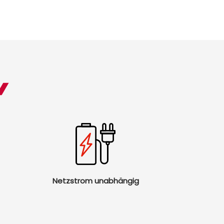
Netzstrom unabhängig