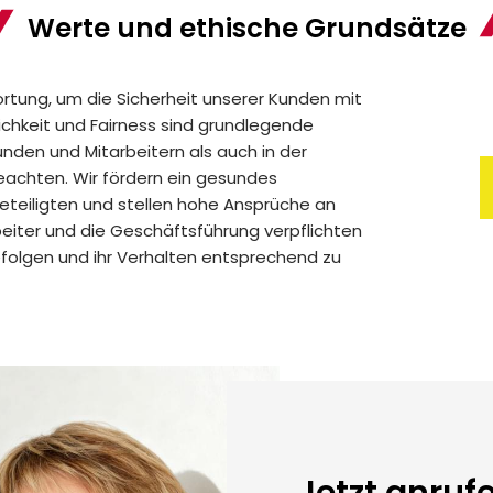
Werte und ethische Grundsätze
rtung, um die Sicherheit unserer Kunden mit
ichkeit und Fairness sind grundlegende
unden und Mitarbeitern als auch in der
achten. Wir fördern ein gesundes
Beteiligten und stellen hohe Ansprüche an
beiter und die Geschäftsführung verpflichten
befolgen und ihr Verhalten entsprechend zu