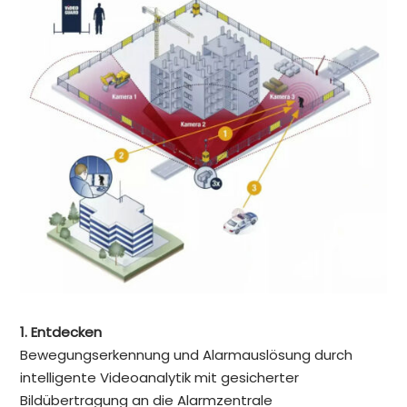
1. Entdecken
Bewegungserkennung und Alarmauslösung durch
intelligente Videoanalytik mit gesicherter
Bildübertragung an die Alarmzentrale