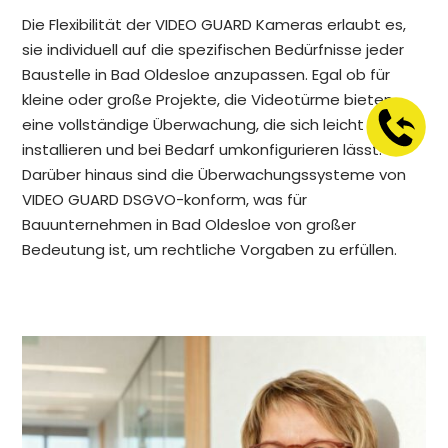
Die Flexibilität der VIDEO GUARD Kameras erlaubt es,
sie individuell auf die spezifischen Bedürfnisse jeder
Baustelle in Bad Oldesloe anzupassen. Egal ob für
kleine oder große Projekte, die Videotürme bieten
eine vollständige Überwachung, die sich leicht
installieren und bei Bedarf umkonfigurieren lässt.
Darüber hinaus sind die Überwachungssysteme von
VIDEO GUARD DSGVO-konform, was für
Bauunternehmen in Bad Oldesloe von großer
Bedeutung ist, um rechtliche Vorgaben zu erfüllen.