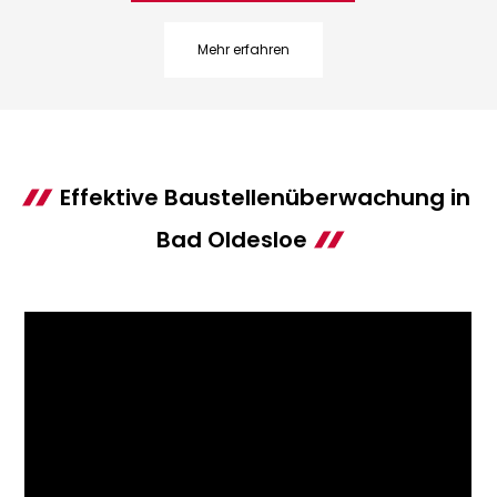
Mehr erfahren
Effektive Baustellenüberwachung in
Bad Oldesloe