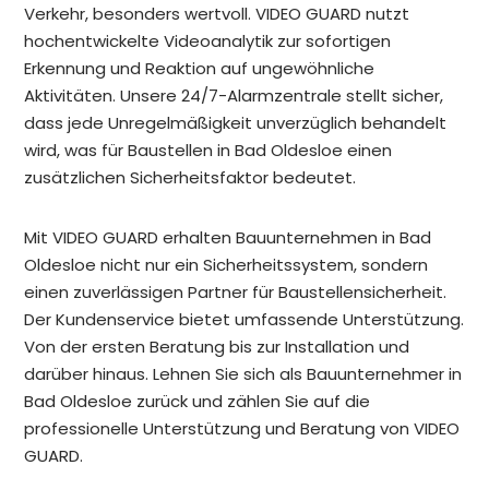
Verkehr, besonders wertvoll. VIDEO GUARD nutzt
hochentwickelte Videoanalytik zur sofortigen
Erkennung und Reaktion auf ungewöhnliche
Aktivitäten. Unsere 24/7-Alarmzentrale stellt sicher,
dass jede Unregelmäßigkeit unverzüglich behandelt
wird, was für Baustellen in Bad Oldesloe einen
zusätzlichen Sicherheitsfaktor bedeutet.
Mit VIDEO GUARD erhalten Bauunternehmen in Bad
Oldesloe nicht nur ein Sicherheitssystem, sondern
einen zuverlässigen Partner für Baustellensicherheit.
Der Kundenservice bietet umfassende Unterstützung.
Von der ersten Beratung bis zur Installation und
darüber hinaus. Lehnen Sie sich als Bauunternehmer in
Bad Oldesloe zurück und zählen Sie auf die
professionelle Unterstützung und Beratung von VIDEO
GUARD.