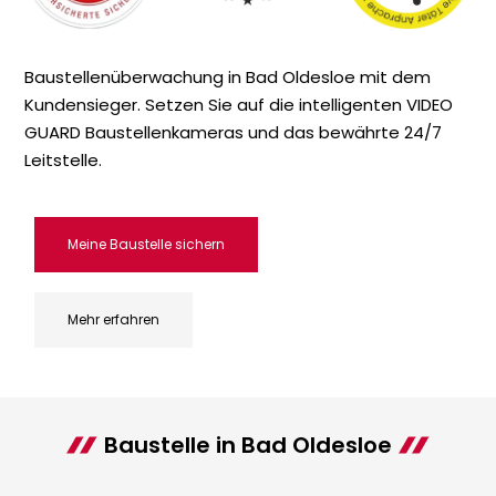
Baustellenüberwachung in Bad Oldesloe mit dem
Kundensieger. Setzen Sie auf die intelligenten VIDEO
GUARD Baustellenkameras und das bewährte 24/7
Leitstelle.
Meine Baustelle sichern
Mehr erfahren
Baustelle in Bad Oldesloe