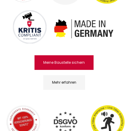
Meine Baustelle sichern
Mehr erfahren