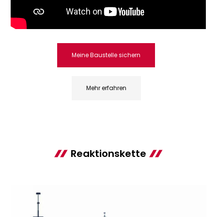
Meine Baustelle sichern
Mehr erfahren
Reaktionskette