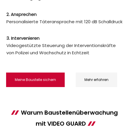
2. Ansprechen
Personalisierte Täteransprache mit 120 dB Schalldruck
3. Intervenieren
Videogestützte Steuerung der Interventionskräfte
von Polizei und Wachschutz in Echtzeit
Meine Baustelle sichern
Mehr erfahren
Warum Baustellenüberwachung
mit VIDEO GUARD