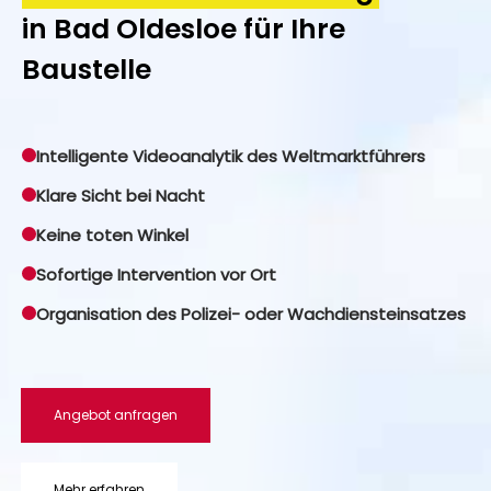
in Bad Oldesloe für Ihre
Baustelle
Intelligente Videoanalytik des Weltmarktführers
Klare Sicht bei Nacht
Keine toten Winkel
Sofortige Intervention vor Ort
Organisation des Polizei- oder Wachdiensteinsatzes
Angebot anfragen
Mehr erfahren