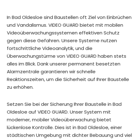
In Bad Oldesloe sind Baustellen oft Ziel von Einbrüchen
und Vandalismus. VIDEO GUARD bietet mit mobilen
Videoüberwachungssystemen effektiven Schutz
gegen diese Gefahren. Unsere Systeme nutzen
fortschrittliche Videoanalytik, und die
Überwachungstürme von VIDEO GUARD haben stets
alles im Blick. Dank unserer permanent besetzten
Alarmzentrale garantieren wir schnelle
Reaktionszeiten, um die Sicherheit auf Ihrer Baustelle
zu erhöhen.
Setzen Sie bei der Sicherung Ihrer Baustelle in Bad
Oldesloe auf VIDEO GUARD. Unser System mit
moderner, mobiler Videoüberwachung bietet
lückenlose Kontrolle. Dies ist in Bad Oldesloe, einer
städtischen Umgebung mit dichter Bebauung und viel