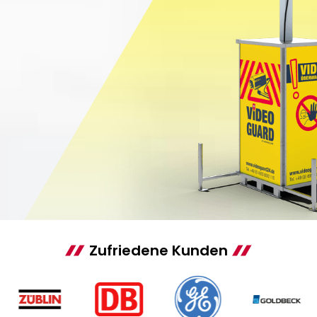
Zufriedene Kunden