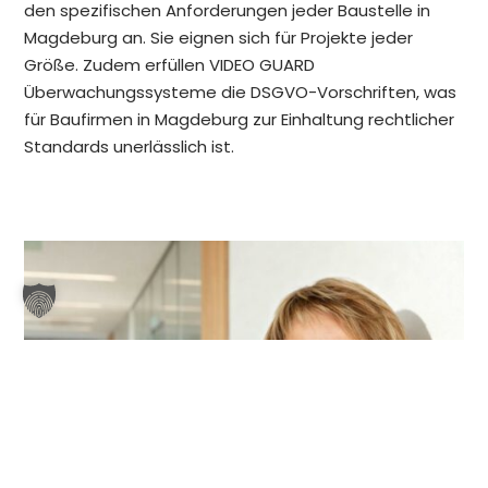
den spezifischen Anforderungen jeder Baustelle in
Magdeburg an. Sie eignen sich für Projekte jeder
Größe. Zudem erfüllen VIDEO GUARD
Überwachungssysteme die DSGVO-Vorschriften, was
für Baufirmen in Magdeburg zur Einhaltung rechtlicher
Standards unerlässlich ist.