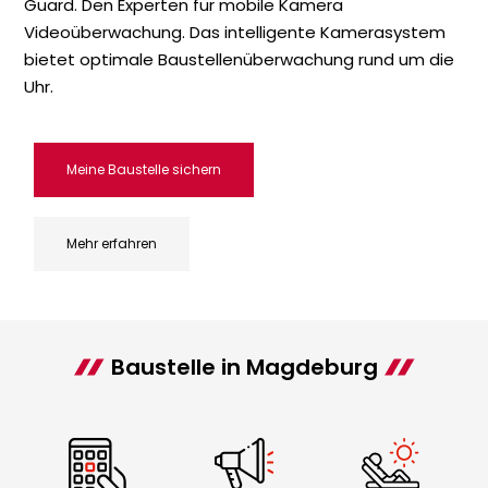
Guard. Den Experten für mobile Kamera
Videoüberwachung. Das intelligente Kamerasystem
bietet optimale Baustellenüberwachung rund um die
Uhr.
Meine Baustelle sichern
Mehr erfahren
Baustelle in Magdeburg