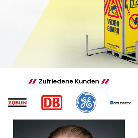
Zufriedene Kunden