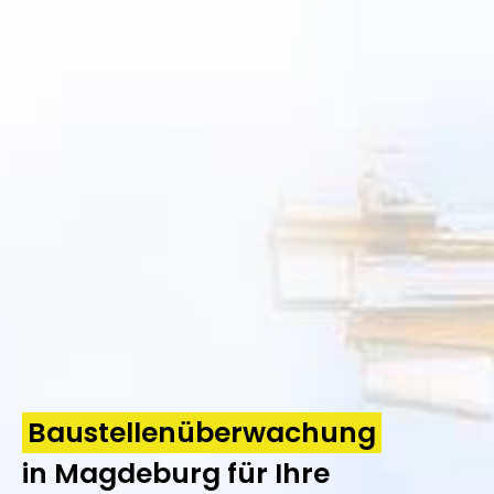
Baustellenüberwachung
in Magdeburg für Ihre