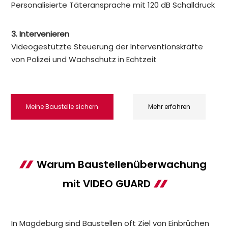
Personalisierte Täteransprache mit 120 dB Schalldruck
3. Intervenieren
Videogestützte Steuerung der Interventionskräfte
von Polizei und Wachschutz in Echtzeit
Meine Baustelle sichern
Mehr erfahren
Warum Baustellenüberwachung
mit VIDEO GUARD
In Magdeburg sind Baustellen oft Ziel von Einbrüchen