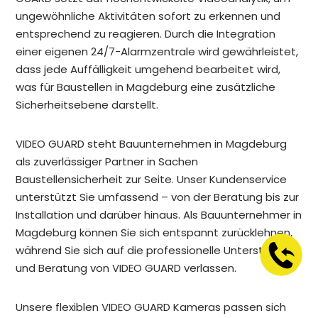
ungewöhnliche Aktivitäten sofort zu erkennen und
entsprechend zu reagieren. Durch die Integration
einer eigenen 24/7-Alarmzentrale wird gewährleistet,
dass jede Auffälligkeit umgehend bearbeitet wird,
was für Baustellen in Magdeburg eine zusätzliche
Sicherheitsebene darstellt.
VIDEO GUARD steht Bauunternehmen in Magdeburg
als zuverlässiger Partner in Sachen
Baustellensicherheit zur Seite. Unser Kundenservice
unterstützt Sie umfassend – von der Beratung bis zur
Installation und darüber hinaus. Als Bauunternehmer in
Magdeburg können Sie sich entspannt zurücklehnen,
während Sie sich auf die professionelle Unterstützung
und Beratung von VIDEO GUARD verlassen.
Unsere flexiblen VIDEO GUARD Kameras passen sich