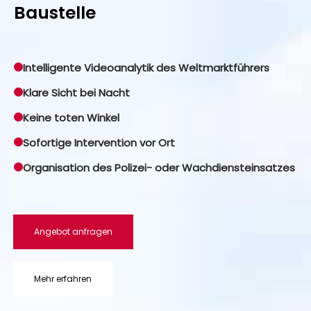
Baustelle
Intelligente Videoanalytik des Weltmarktführers
Klare Sicht bei Nacht
Keine toten Winkel
Sofortige Intervention vor Ort
Organisation des Polizei- oder Wachdiensteinsatzes
Angebot anfragen
Mehr erfahren