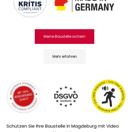
Meine Baustelle sichern
Mehr erfahren
Schützen Sie Ihre Baustelle in Magdeburg mit Video