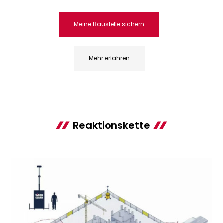
Meine Baustelle sichern
Mehr erfahren
Reaktionskette