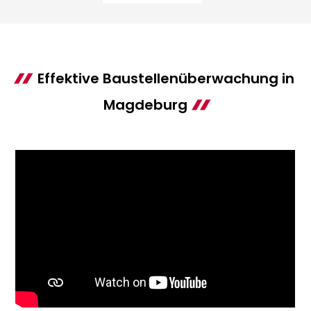
Effektive Baustellenüberwachung in
Magdeburg