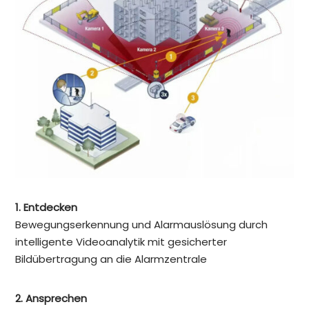
1. Entdecken
Bewegungserkennung und Alarmauslösung durch
intelligente Videoanalytik mit gesicherter
Bildübertragung an die Alarmzentrale
2. Ansprechen