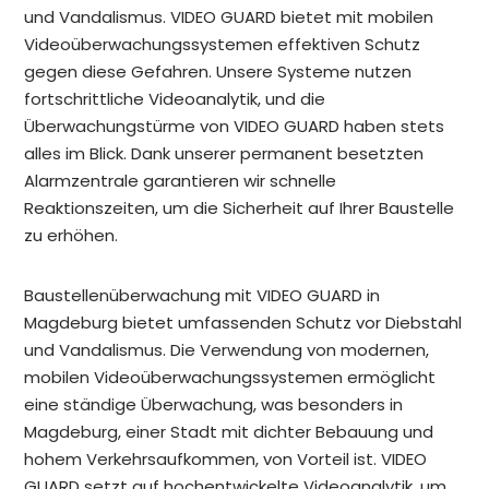
und Vandalismus. VIDEO GUARD bietet mit mobilen
Videoüberwachungssystemen effektiven Schutz
gegen diese Gefahren. Unsere Systeme nutzen
fortschrittliche Videoanalytik, und die
Überwachungstürme von VIDEO GUARD haben stets
alles im Blick. Dank unserer permanent besetzten
Alarmzentrale garantieren wir schnelle
Reaktionszeiten, um die Sicherheit auf Ihrer Baustelle
zu erhöhen.
Baustellenüberwachung mit VIDEO GUARD in
Magdeburg bietet umfassenden Schutz vor Diebstahl
und Vandalismus. Die Verwendung von modernen,
mobilen Videoüberwachungssystemen ermöglicht
eine ständige Überwachung, was besonders in
Magdeburg, einer Stadt mit dichter Bebauung und
hohem Verkehrsaufkommen, von Vorteil ist. VIDEO
GUARD setzt auf hochentwickelte Videoanalytik, um