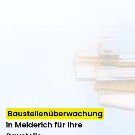
Baustellenüberwachung
in Meiderich für Ihre