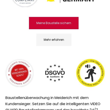
Meine Baustelle sichern
Mehr erfahren
Baustellenüberwachung in Meiderich mit dem
Kundensieger. Setzen Sie auf die intelligenten VIDEO
GUARD Baustellenkameras und das bewährte 24/7