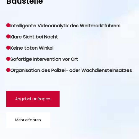
Baustelle
Intelligente Videoanalytik des Weltmarktführers
Klare Sicht bei Nacht
Keine toten Winkel
Sofortige Intervention vor Ort
Organisation des Polizei- oder Wachdiensteinsatzes
Angebot anfragen
Mehr erfahren