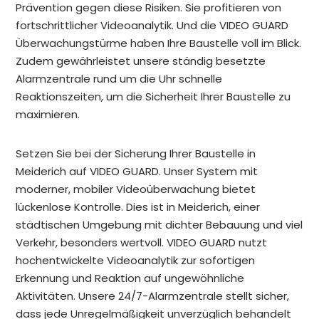
Prävention gegen diese Risiken. Sie profitieren von
fortschrittlicher Videoanalytik. Und die VIDEO GUARD
Überwachungstürme haben Ihre Baustelle voll im Blick.
Zudem gewährleistet unsere ständig besetzte
Alarmzentrale rund um die Uhr schnelle
Reaktionszeiten, um die Sicherheit Ihrer Baustelle zu
maximieren.
Setzen Sie bei der Sicherung Ihrer Baustelle in
Meiderich auf VIDEO GUARD. Unser System mit
moderner, mobiler Videoüberwachung bietet
lückenlose Kontrolle. Dies ist in Meiderich, einer
städtischen Umgebung mit dichter Bebauung und viel
Verkehr, besonders wertvoll. VIDEO GUARD nutzt
hochentwickelte Videoanalytik zur sofortigen
Erkennung und Reaktion auf ungewöhnliche
Aktivitäten. Unsere 24/7-Alarmzentrale stellt sicher,
dass jede Unregelmäßigkeit unverzüglich behandelt