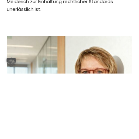
Meiderich zur Einhaltung rechtlicher Standards
unerlässlich ist.
Jetzt anrufen