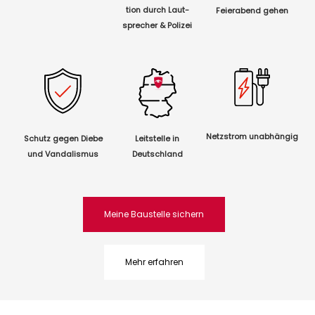
tion
durch Laut-
Feierabend gehen
sprecher & Polizei
Netzstrom unabhängig
Schutz gegen Diebe
Leitstelle in
und Vandalismus
Deutschland
Meine Baustelle sichern
Mehr erfahren