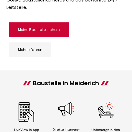
Leitstelle.
Meine Baustelle sichern
Mehr erfahren
Baustelle in Meiderich
Direkte Interven-
LiveView in App
Unbesorgt in den