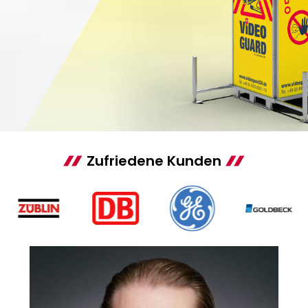
Zufriedene Kunden