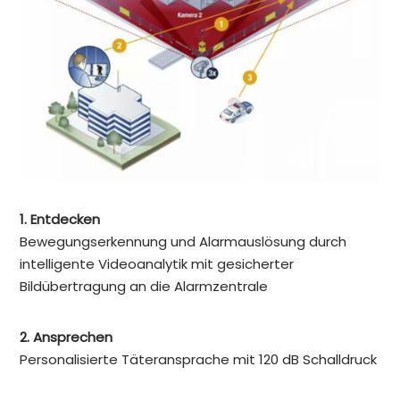
1. Entdecken
Bewegungserkennung und Alarmauslösung durch
intelligente Videoanalytik mit gesicherter
Bildübertragung an die Alarmzentrale
2. Ansprechen
Personalisierte Täteransprache mit 120 dB Schalldruck