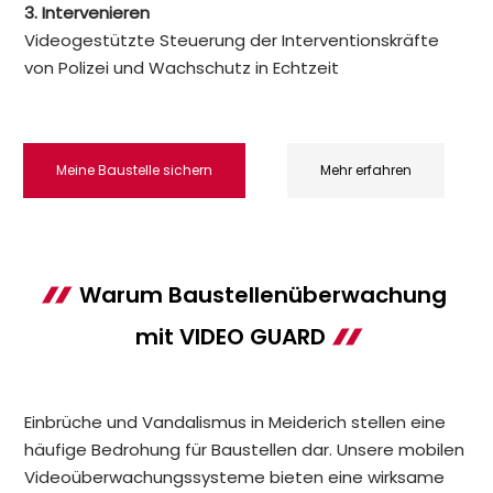
3. Intervenieren
Videogestützte Steuerung der Interventionskräfte
von Polizei und Wachschutz in Echtzeit
Meine Baustelle sichern
Mehr erfahren
Warum Baustellenüberwachung
mit VIDEO GUARD
Einbrüche und Vandalismus in Meiderich stellen eine
häufige Bedrohung für Baustellen dar. Unsere mobilen
Videoüberwachungssysteme bieten eine wirksame