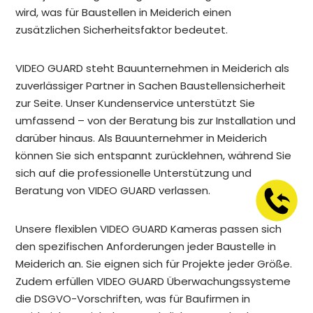
wird, was für Baustellen in Meiderich einen
zusätzlichen Sicherheitsfaktor bedeutet.
VIDEO GUARD steht Bauunternehmen in Meiderich als
zuverlässiger Partner in Sachen Baustellensicherheit
zur Seite. Unser Kundenservice unterstützt Sie
umfassend – von der Beratung bis zur Installation und
darüber hinaus. Als Bauunternehmer in Meiderich
können Sie sich entspannt zurücklehnen, während Sie
sich auf die professionelle Unterstützung und
Beratung von VIDEO GUARD verlassen.
Unsere flexiblen VIDEO GUARD Kameras passen sich
den spezifischen Anforderungen jeder Baustelle in
Meiderich an. Sie eignen sich für Projekte jeder Größe.
Zudem erfüllen VIDEO GUARD Überwachungssysteme
die DSGVO-Vorschriften, was für Baufirmen in