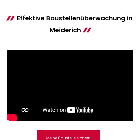
Effektive Baustellenüberwachung in
Meiderich
Meine Baustelle sichern