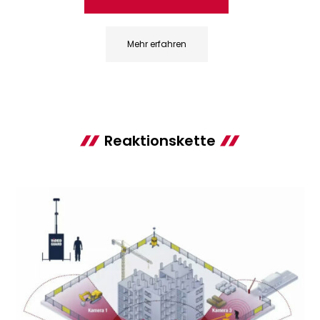
Mehr erfahren
Reaktionskette