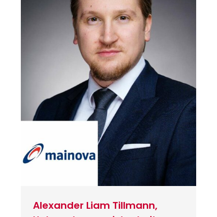
Alexander Liam Tillmann,