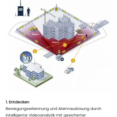
1. Entdecken
Bewegungserkennung und Alarmauslösung durch
intelligente Videoanalytik mit gesicherter