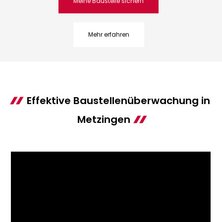
Meine Baustelle sichern
Mehr erfahren
Effektive Baustellenüberwachung in
Metzingen