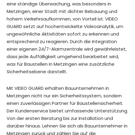
eine ständige Überwachung, was besonders in
Metzingen, einer Stadt mit dichter Bebauung und
hohem Verkehrsaufkommen, von Vorteil ist. VIDEO
GUARD setzt auf hochentwickelte Videoanalytik, um
ungewöhnliche Aktivitäten sofort zu erkennen und
entsprechend zu reagieren. Durch die Integration
einer eigenen 24/7-Alarmzentrale wird gewährleistet,
dass jede Auffälligkeit umgehend bearbeitet wird,
was für Baustellen in Metzingen eine zusätzliche
Sicherheitsebene darstellt.
Mit VIDEO GUARD erhalten Bauunternehmen in
Metzingen nicht nur ein Sicherheitssystem, sondern
einen zuverlässigen Partner für Baustellensicherheit.
Der Kundenservice bietet umfassende Unterstützung.
Von der ersten Beratung bis zur Installation und
darüber hinaus. Lehnen Sie sich als Bauunternehmer in
Metzingen zurück und zählen Sie auf die