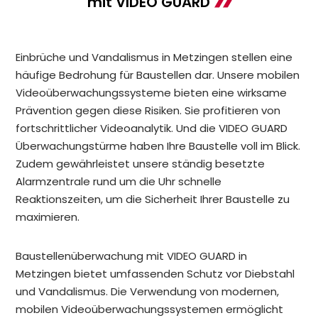
mit VIDEO GUARD
Einbrüche und Vandalismus in Metzingen stellen eine
häufige Bedrohung für Baustellen dar. Unsere mobilen
Videoüberwachungssysteme bieten eine wirksame
Prävention gegen diese Risiken. Sie profitieren von
fortschrittlicher Videoanalytik. Und die VIDEO GUARD
Überwachungstürme haben Ihre Baustelle voll im Blick.
Zudem gewährleistet unsere ständig besetzte
Alarmzentrale rund um die Uhr schnelle
Reaktionszeiten, um die Sicherheit Ihrer Baustelle zu
maximieren.
Baustellenüberwachung mit VIDEO GUARD in
Metzingen bietet umfassenden Schutz vor Diebstahl
und Vandalismus. Die Verwendung von modernen,
mobilen Videoüberwachungssystemen ermöglicht