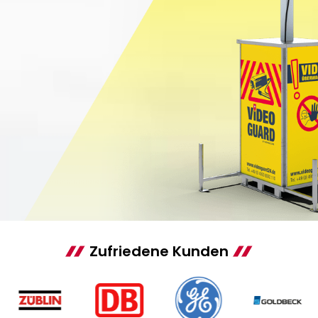
Zufriedene Kunden