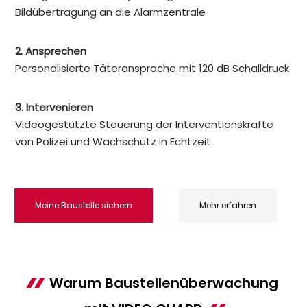
Bildübertragung an die Alarmzentrale
2. Ansprechen
Personalisierte Täteransprache mit 120 dB Schalldruck
3. Intervenieren
Videogestützte Steuerung der Interventionskräfte
von Polizei und Wachschutz in Echtzeit
Meine Baustelle sichern
Mehr erfahren
Warum Baustellenüberwachung