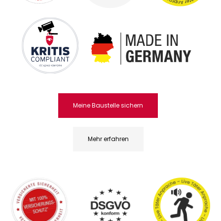
Meine Baustelle sichern
Mehr erfahren