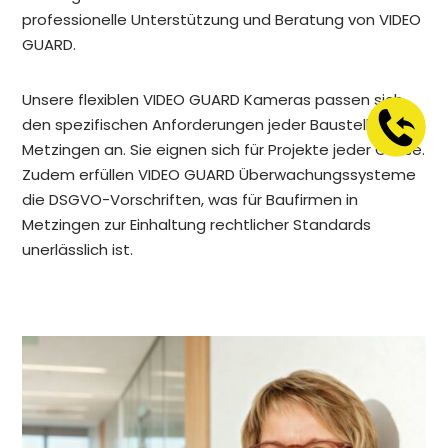
professionelle Unterstützung und Beratung von VIDEO
GUARD.
Unsere flexiblen VIDEO GUARD Kameras passen sich
den spezifischen Anforderungen jeder Baustelle in
Metzingen an. Sie eignen sich für Projekte jeder Größe.
Zudem erfüllen VIDEO GUARD Überwachungssysteme
die DSGVO-Vorschriften, was für Baufirmen in
Metzingen zur Einhaltung rechtlicher Standards
unerlässlich ist.