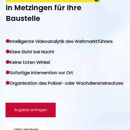
in Metzingen für Ihre
Baustelle
Intelligente Videoanalytik des Weltmarktführers
Klare Sicht bei Nacht
Keine toten Winkel
Sofortige Intervention vor Ort
Organisation des Polizei- oder Wachdiensteinsatzes
Angebot anfragen
Mehr erfahren