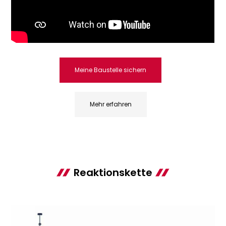
Meine Baustelle sichern
Mehr erfahren
Reaktionskette