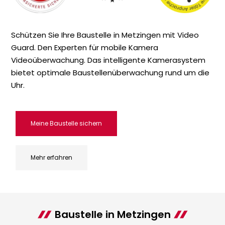
Schützen Sie Ihre Baustelle in Metzingen mit Video
Guard. Den Experten für mobile Kamera
Videoüberwachung. Das intelligente Kamerasystem
bietet optimale Baustellenüberwachung rund um die
Uhr.
Meine Baustelle sichern
Mehr erfahren
Baustelle in Metzingen