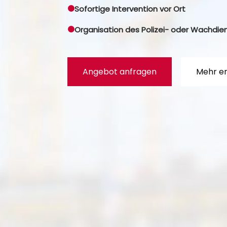
Sofortige Intervention vor Ort
Organisation des Polizei- oder Wachdie
Angebot anfragen
Mehr e