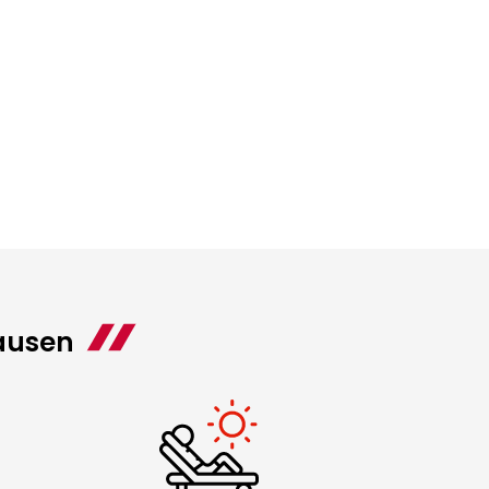
ausen