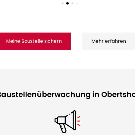
Meine Baustelle sichern
Mehr erfahren
 Baustellenüberwachung in Obertsh