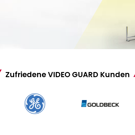
Zufriedene VIDEO GUARD Kunden