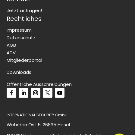
Jetzt anfragen!
Rechtliches
Impressum
Datenschutz
AGB
ADV
Mitgliederportal
Downloads
Öffentliche Ausschreibungen
INTERNATIONAL SECURITY GmbH
Wehrden Ost 5, 26835 Hesel