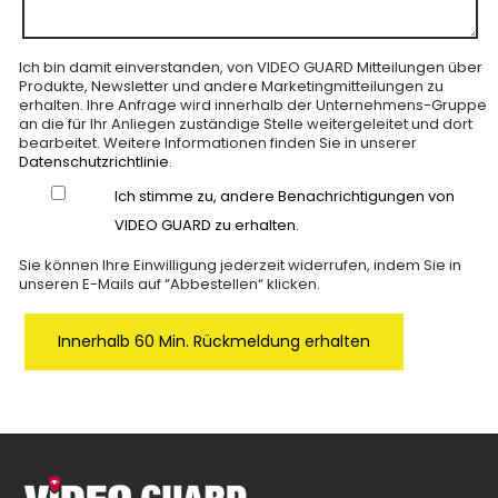
Ich bin damit einverstanden, von VIDEO GUARD Mitteilungen über
Produkte, Newsletter und andere Marketingmitteilungen zu
erhalten. Ihre Anfrage wird innerhalb der Unternehmens-Gruppe
an die für Ihr Anliegen zuständige Stelle weitergeleitet und dort
bearbeitet. Weitere Informationen finden Sie in unserer
Datenschutzrichtlinie
.
Ich stimme zu, andere Benachrichtigungen von
VIDEO GUARD zu erhalten.
Sie können Ihre Einwilligung jederzeit widerrufen, indem Sie in
unseren E-Mails auf “Abbestellen“ klicken.