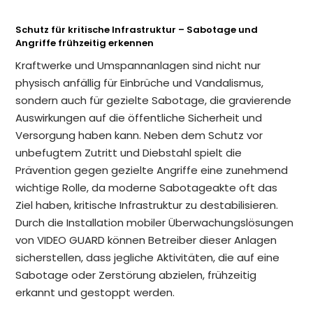
Schutz für kritische Infrastruktur – Sabotage und
Angriffe frühzeitig erkennen
Kraftwerke und Umspannanlagen sind nicht nur
physisch anfällig für Einbrüche und Vandalismus,
sondern auch für gezielte Sabotage, die gravierende
Auswirkungen auf die öffentliche Sicherheit und
Versorgung haben kann. Neben dem Schutz vor
unbefugtem Zutritt und Diebstahl spielt die
Prävention gegen gezielte Angriffe eine zunehmend
wichtige Rolle, da moderne Sabotageakte oft das
Ziel haben, kritische Infrastruktur zu destabilisieren.
Durch die Installation mobiler Überwachungslösungen
von VIDEO GUARD können Betreiber dieser Anlagen
sicherstellen, dass jegliche Aktivitäten, die auf eine
Sabotage oder Zerstörung abzielen, frühzeitig
erkannt und gestoppt werden.