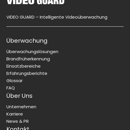
VIDEO GUARD – Intelligente Videoüberwachung
Überwachung
Überwachungslösungen
Brandfrüherkennung
Einsatzbereiche
Erfahrungsberichte
Glossar
FAQ
Über Uns
Unternehmen
Karriere
News & PR
Kontakt