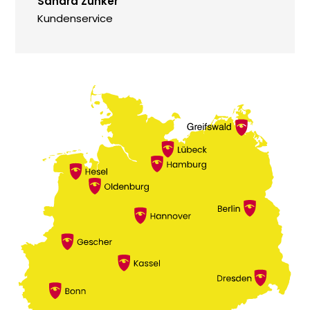
Sandra Zunker
Kundenservice