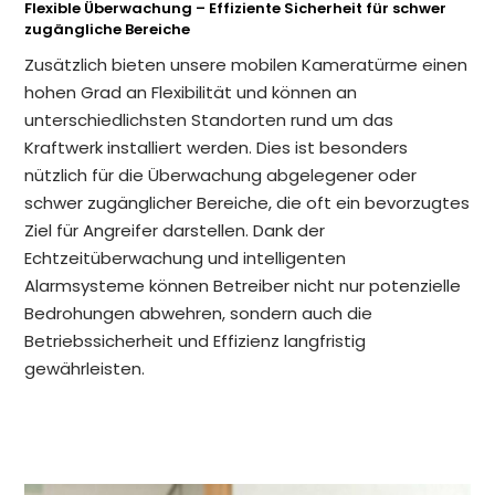
Flexible Überwachung – Effiziente Sicherheit für schwer
zugängliche Bereiche
Zusätzlich bieten unsere mobilen Kameratürme einen
hohen Grad an Flexibilität und können an
unterschiedlichsten Standorten rund um das
Kraftwerk installiert werden. Dies ist besonders
nützlich für die Überwachung abgelegener oder
schwer zugänglicher Bereiche, die oft ein bevorzugtes
Ziel für Angreifer darstellen. Dank der
Echtzeitüberwachung und intelligenten
Alarmsysteme können Betreiber nicht nur potenzielle
Bedrohungen abwehren, sondern auch die
Betriebssicherheit und Effizienz langfristig
gewährleisten.