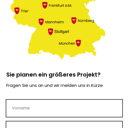
Sie planen ein größeres Projekt?
Fragen Sie uns an und wir melden uns in Kürze