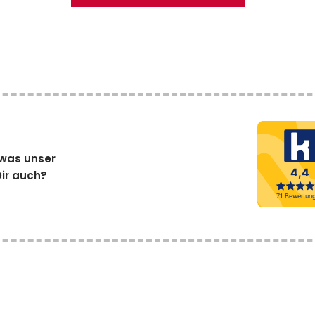
, was unser
ir auch?