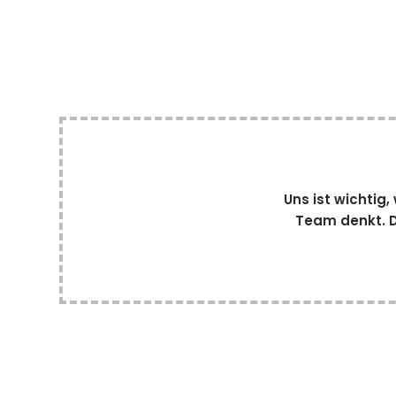
Uns ist wichtig
Team denkt. D