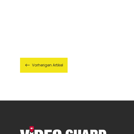
#
Vorherigen Artikel