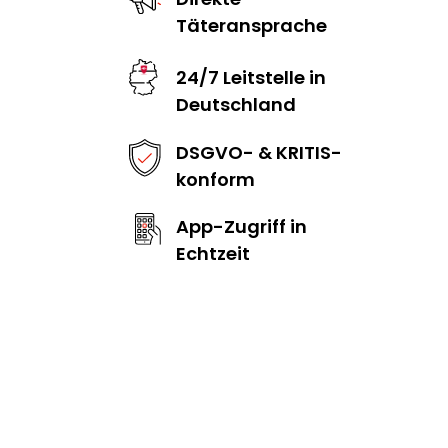
Täteransprache
24/7 Leitstelle in
Deutschland
DSGVO- & KRITIS-
konform
App-Zugriff in
Echtzeit