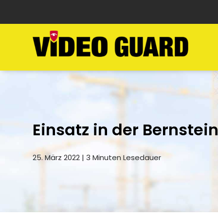
Einsatz in der Bernstei
25. März 2022 | 3 Minuten Lesedauer