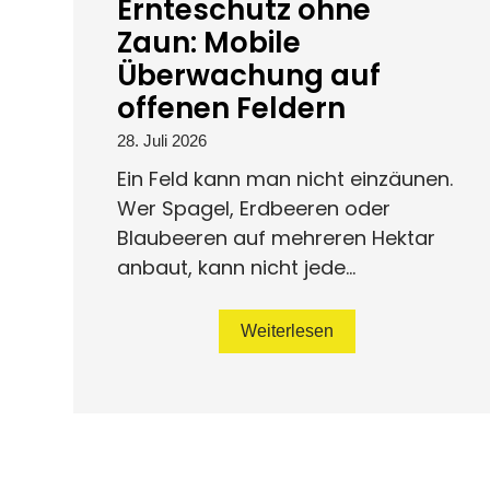
Ernteschutz ohne
Zaun: Mobile
Überwachung auf
offenen Feldern
28. Juli 2026
Ein Feld kann man nicht einzäunen.
Wer Spagel, Erdbeeren oder
Blaubeeren auf mehreren Hektar
anbaut, kann nicht jede...
Weiterlesen