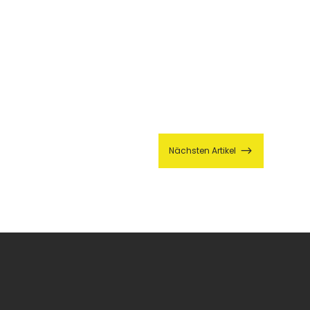
$
Nächsten Artikel