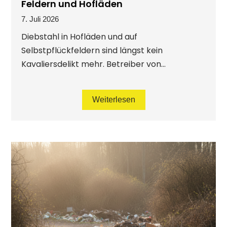
Feldern und Hofläden
7. Juli 2026
Diebstahl in Hofläden und auf
Selbstpflückfeldern sind längst kein
Kavaliersdelikt mehr. Betreiber von...
Weiterlesen