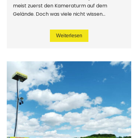
meist zuerst den Kameraturm auf dem
Gelände. Doch was viele nicht wissen...
Weiterlesen