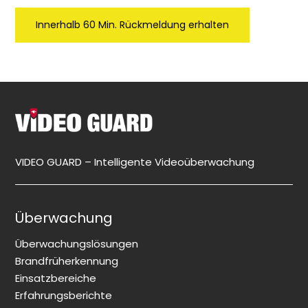
VIDEO GUARD – Intelligente Videoüberwachung
Überwachung
Überwachungslösungen
Brandfrüherkennung
Einsatzbereiche
Erfahrungsberichte