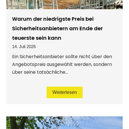
Warum der niedrigste Preis bei
Sicherheitsanbietern am Ende der
teuerste sein kann
14. Juli 2026
Ein Sicherheitsanbieter sollte nicht über den
Angebotspreis ausgewählt werden, sondern
über seine tatsächliche...
Weiterlesen