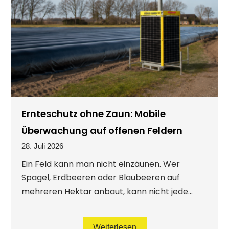
Ernteschutz ohne Zaun: Mobile
Überwachung auf offenen Feldern
28. Juli 2026
Ein Feld kann man nicht einzäunen. Wer
Spagel, Erdbeeren oder Blaubeeren auf
mehreren Hektar anbaut, kann nicht jede...
Weiterlesen