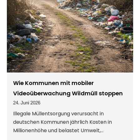
Wie Kommunen mit mobiler
Videoüberwachung Wildmüll stoppen
24. Juni 2026
Illegale Müllentsorgung verursacht in
deutschen Kommunen jährlich Kosten in
Millionenhöhe und belastet Umwelt,...