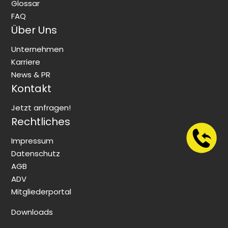
Glossar
FAQ
Über Uns
Unternehmen
Karriere
News & PR
Kontakt
Jetzt anfragen!
Rechtliches
Impressum
Datenschutz
AGB
ADV
Mitgliederportal
Downloads