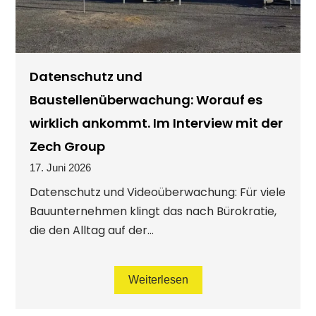
Datenschutz und
Baustellenüberwachung: Worauf es
wirklich ankommt. Im Interview mit der
Zech Group
17. Juni 2026
Datenschutz und Videoüberwachung: Für viele
Bauunternehmen klingt das nach Bürokratie,
die den Alltag auf der...
Weiterlesen