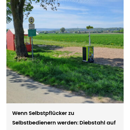
Wenn Selbstpflücker zu
Selbstbedienern werden: Diebstahl auf