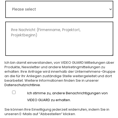
Ich bin damit einverstanden, von VIDEO GUARD Mitteilungen über
Produkte, Newsletter und andere Marketingmitteilungen zu
erhalten. Ihre Anfrage wird innerhalb der Unternehmens-Gruppe
an die für Ihr Anliegen zuständige Stelle weitergeleitet und dort
bearbeitet. Weitere Informationen finden Sie in unserer
Datenschutzrichtlinie
.
Ich stimme zu, andere Benachrichtigungen von
VIDEO GUARD zu erhalten.
Sie können Ihre Einwilligung jederzeit widerrufen, indem Sie in
unseren E-Mails auf “Abbestellen“ klicken.