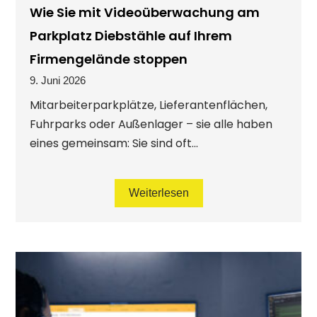
Wie Sie mit Videoüberwachung am
Parkplatz Diebstähle auf Ihrem
Firmengelände stoppen
9. Juni 2026
Mitarbeiterparkplätze, Lieferantenflächen,
Fuhrparks oder Außenlager – sie alle haben
eines gemeinsam: Sie sind oft...
Weiterlesen