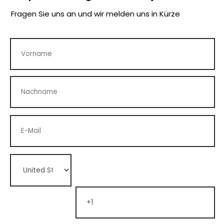
Fragen Sie uns an und wir melden uns in Kürze