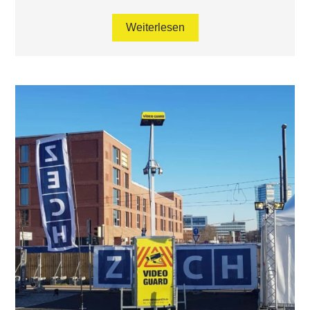
Weiterlesen