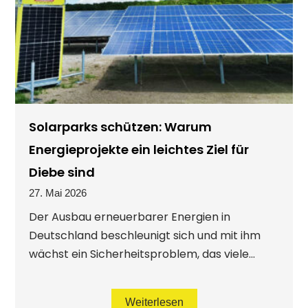
Solarparks schützen: Warum
Energieprojekte ein leichtes Ziel für
Diebe sind
27. Mai 2026
Der Ausbau erneuerbarer Energien in
Deutschland beschleunigt sich und mit ihm
wächst ein Sicherheitsproblem, das viele...
Weiterlesen