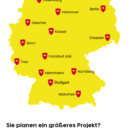
Sie planen ein größeres Projekt?