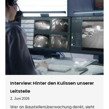
Interview: Hinter den Kulissen unserer
Leitstelle
2. Juni 2026
Wer an Baustellenüberwachung denkt, sieht