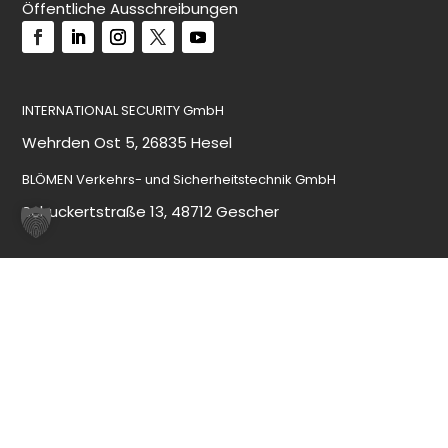
Öffentliche Ausschreibungen
INTERNATIONAL SECURITY GmbH
Wehrden Ost 5, 26835 Hesel
BLÖMEN Verkehrs- und Sicherheitstechnik GmbH
Schuckertstraße 13, 48712 Gescher