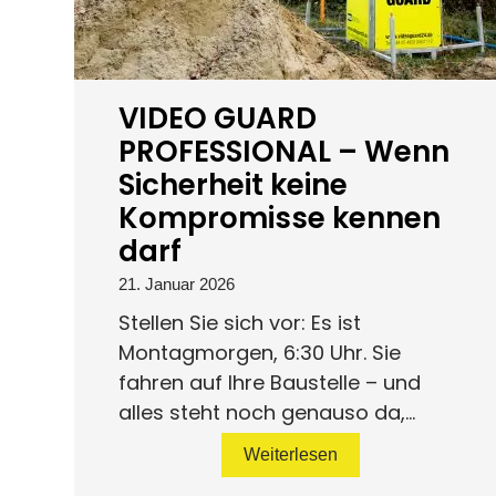
VIDEO GUARD
PROFESSIONAL – Wenn
Sicherheit keine
Kompromisse kennen
darf
21. Januar 2026
Stellen Sie sich vor: Es ist
Montagmorgen, 6:30 Uhr. Sie
fahren auf Ihre Baustelle – und
alles steht noch genauso da,...
Weiterlesen