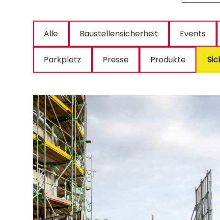
Alle
Baustellensicherheit
Events
Parkplatz
Presse
Produkte
Sic