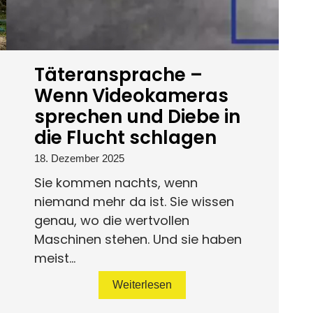
Täteransprache –
Wenn Videokameras
sprechen und Diebe in
die Flucht schlagen
18. Dezember 2025
Sie kommen nachts, wenn
niemand mehr da ist. Sie wissen
genau, wo die wertvollen
Maschinen stehen. Und sie haben
meist...
Weiterlesen