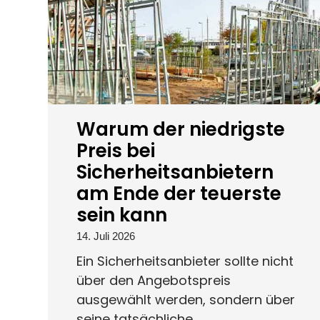
Warum der niedrigste
Preis bei
Sicherheitsanbietern
am Ende der teuerste
sein kann
14. Juli 2026
Ein Sicherheitsanbieter sollte nicht
über den Angebotspreis
ausgewählt werden, sondern über
seine tatsächliche...