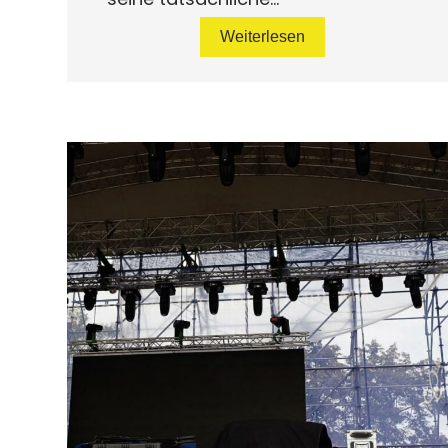
Weiterlesen