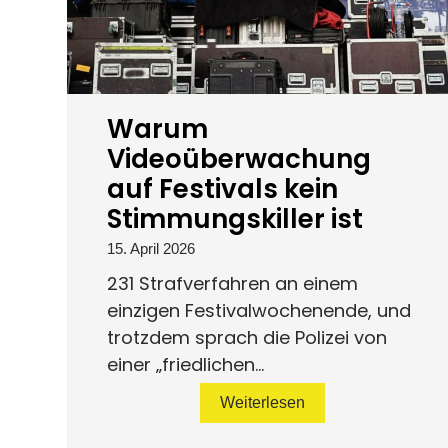
Warum
Videoüberwachung
auf Festivals kein
Stimmungskiller ist
15. April 2026
231 Strafverfahren an einem
einzigen Festivalwochenende, und
trotzdem sprach die Polizei von
einer „friedlichen...
Weiterlesen