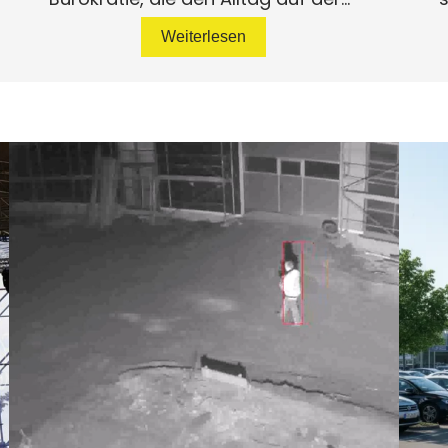
Weiterlesen