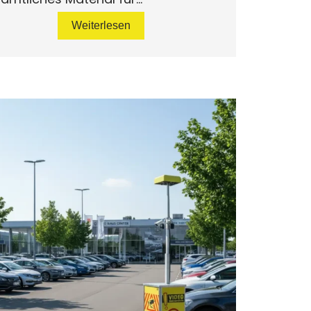
Weiterlesen