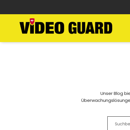
Unser Blog bi
Überwachungslösungen f