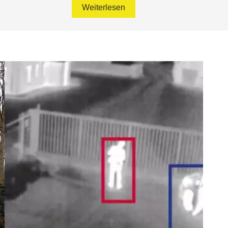
Weiterlesen