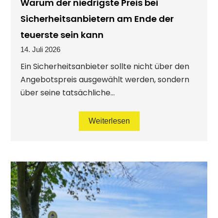
Warum der niedrigste Preis bei
Sicherheitsanbietern am Ende der
teuerste sein kann
14. Juli 2026
Ein Sicherheitsanbieter sollte nicht über den
Angebotspreis ausgewählt werden, sondern
über seine tatsächliche...
Weiterlesen