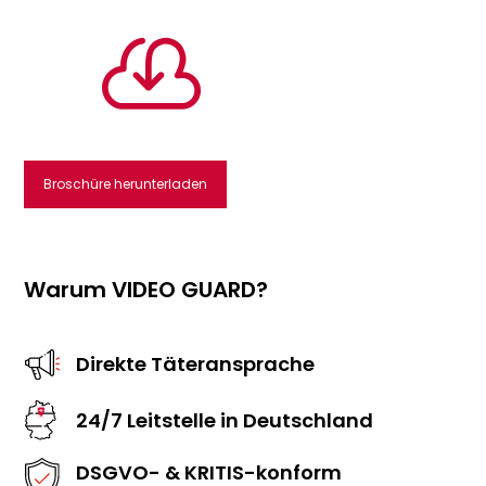

Broschüre herunterladen
Warum VIDEO GUARD?
Direkte Täteransprache
24/7 Leitstelle in Deutschland
DSGVO- & KRITIS-konform