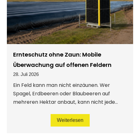
Ernteschutz ohne Zaun: Mobile
Überwachung auf offenen Feldern
28. Juli 2026
Ein Feld kann man nicht einzäunen. Wer
Spagel, Erdbeeren oder Blaubeeren auf
mehreren Hektar anbaut, kann nicht jede...
Weiterlesen