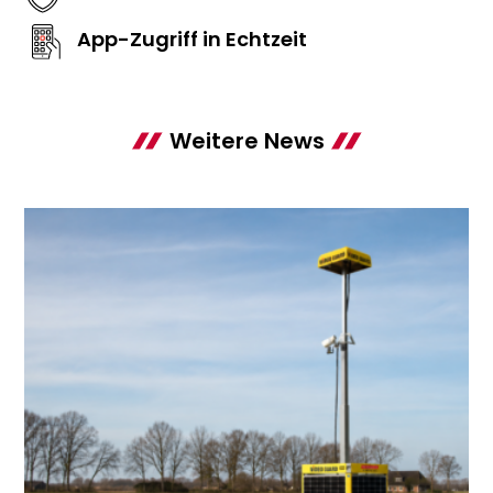
App-Zugriff in Echtzeit
Weitere News