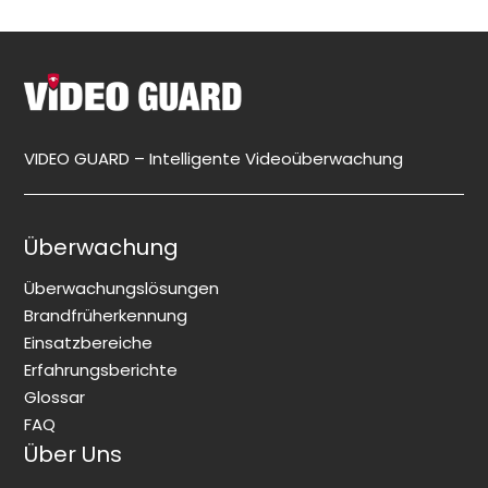
VIDEO GUARD – Intelligente Videoüberwachung
Überwachung
Überwachungslösungen
Brandfrüherkennung
Einsatzbereiche
Erfahrungsberichte
Glossar
FAQ
Über Uns