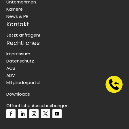
Unternehmen
Karriere
News & PR
Kontakt
Jetzt anfragen!
Rechtliches
Impressum
Datenschutz
AGB
ADV
Mitgliederportal
Downloads
Öffentliche Ausschreibungen