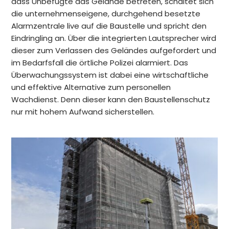
dass Unbefugte das Gelände betreten, schaltet sich
die unternehmenseigene, durchgehend besetzte
Alarmzentrale live auf die Baustelle und spricht den
Eindringling an. Über die integrierten Lautsprecher wird
dieser zum Verlassen des Geländes aufgefordert und
im Bedarfsfall die örtliche Polizei alarmiert. Das
Überwachungssystem ist dabei eine wirtschaftliche
und effektive Alternative zum personellen
Wachdienst. Denn dieser kann den Baustellenschutz
nur mit hohem Aufwand sicherstellen.