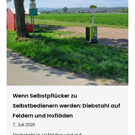
Wenn Selbstpflücker zu
Selbstbedienern werden: Diebstahl auf
Feldern und Hofläden
7. Juli 2026