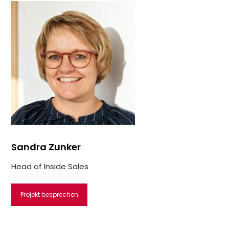
Sandra Zunker
Head of Inside Sales
Projekt besprechen