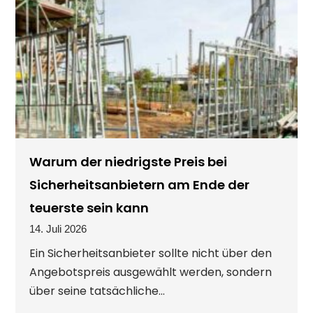
Warum der niedrigste Preis bei
Sicherheitsanbietern am Ende der
teuerste sein kann
14. Juli 2026
Ein Sicherheitsanbieter sollte nicht über den
Angebotspreis ausgewählt werden, sondern
über seine tatsächliche...