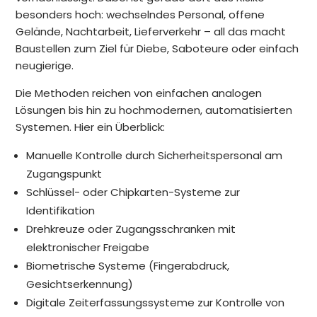
besonders hoch: wechselndes Personal, offene
Gelände, Nachtarbeit, Lieferverkehr – all das macht
Baustellen zum Ziel für Diebe, Saboteure oder einfach
neugierige.
Die Methoden reichen von einfachen analogen
Lösungen bis hin zu hochmodernen, automatisierten
Systemen. Hier ein Überblick:
Manuelle Kontrolle durch Sicherheitspersonal am
Zugangspunkt
Schlüssel- oder Chipkarten-Systeme zur
Identifikation
Drehkreuze oder Zugangsschranken mit
elektronischer Freigabe
Biometrische Systeme (Fingerabdruck,
Gesichtserkennung)
Digitale Zeiterfassungssysteme zur Kontrolle von