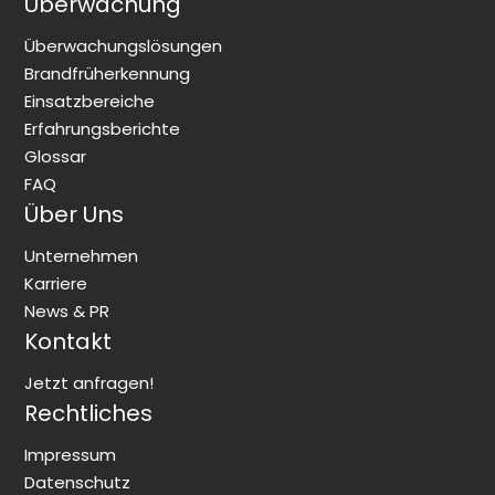
Überwachung
Überwachungslösungen
Brandfrüherkennung
Einsatzbereiche
Erfahrungsberichte
Glossar
FAQ
Über Uns
Unternehmen
Karriere
News & PR
Kontakt
Jetzt anfragen!
Rechtliches
Impressum
Datenschutz