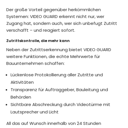
Der große Vorteil gegenüber herkömmlichen
Systemen: VIDEO GUARD erkennt nicht nur, wer
Zugang hat, sondern auch, wer sich unbefugt Zutritt
verschafft – und reagiert sofort.
Zutrittskontrolle, die mehr kann
Neben der Zutrittserkennung bietet VIDEO GUARD
weitere Funktionen, die echte Mehrwerte für
Bauunternehmen schaffen:
Lückenlose Protokollierung aller Zutritte und
Aktivitäten
Transparenz für Auftraggeber, Bauleitung und
Behörden
Sichtbare Abschreckung durch Videotürme mit
Lautsprecher und Licht
All das auf Wunsch innerhalb von 24 Stunden