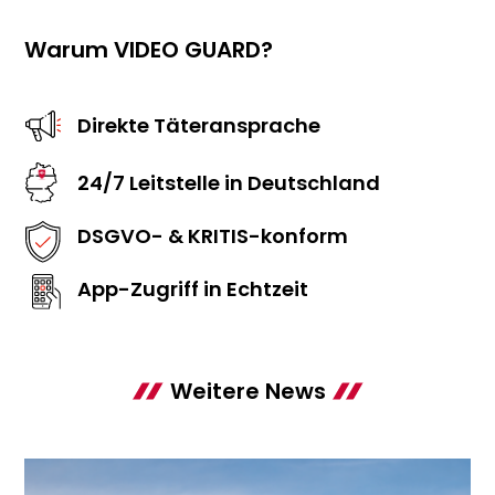
Warum VIDEO GUARD?
Direkte Täteransprache
24/7 Leitstelle in Deutschland
DSGVO- & KRITIS-konform
App-Zugriff in Echtzeit
Weitere News