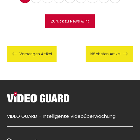
Zurück zu News & PR
#
$
Vorherigen Artikel
Nächsten Artikel
VIDEO GUARD – Intelligente Videoüberwachung