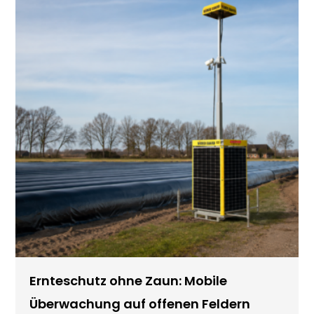
Ernteschutz ohne Zaun: Mobile
Überwachung auf offenen Feldern