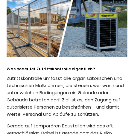
Was bedeutet Zutrittskontrolle eigentlich?
Zutrittskontrolle umfasst alle organisatorischen und
technischen Maßnahmen, die steuern, wer wann und
unter welchen Bedingungen ein Gelände oder
Gebäude betreten darf. Ziel ist es, den Zugang auf
autorisierte Personen zu beschränken – und damit
Werte, Personal und Abläufe zu schützen.
Gerade auf temporären Baustellen wird das oft
vernachlässigt. Dabei ist gerade dort das Risiko