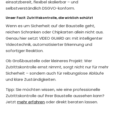
einsatzbereit, flexibel skalierbar – und
selbstverständlich DSGVO-konform.
Unser Fazit: Zutrittskontrolle, die wirklich schützt
Wenn es um Sicherheit auf der Baustelle geht,
reichen Schranken oder Chipkarten allein nicht aus.
Genau hier setzt VIDEO GUARD an: mit intelligenter
Videotechnik, automatisierter Erkennung und
sofortiger Reaktion.
Ob Großbaustelle oder kleineres Projekt: Wer
Zutrittskontrolle ernst nimmt, sorgt nicht nur für mehr
Sicherheit – sondern auch für reibungslose Abläufe
und klare Zuständigkeiten.
Tipp: Sie möchten wissen, wie eine professionelle
Zutrittskontrolle auf Ihrer Baustelle aussehen kann?
Jetzt
mehr erfahren
oder direkt beraten lassen.