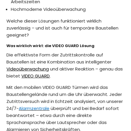
Arbeitszeiten
Hochmoderne Videoüberwachung
Welche dieser Lösungen funktioniert wirklich
zuverlässig – und ist auch für temporäre Baustellen
geeignet?
Was wirklich wirkt: die VIDEO GUARD Lösung
Die effektivste Form der Zutrittskontrolle auf
Baustellen ist eine Kombination aus intelligenter
Videoüberwachung
und aktiver Reaktion – genau das
bietet
VIDEO GUARD
.
Mit den mobilen VIDEO GUARD Türmen wird das
Baustellengelände rund um die Uhr überwacht. Jeder
Zutrittsversuch wird in Echtzeit analysiert, von unserer
24/7-
Alarmzentrale
überprüft und bei Bedarf sofort
beantwortet – etwa durch eine direkte
Sprachansprache über Lautsprecher oder das
Alarmieren von Sicherheitskräften.