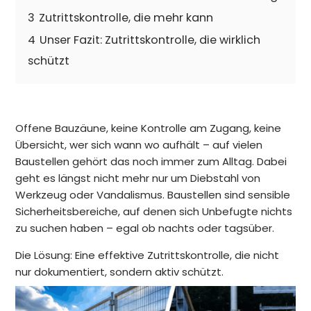
3
Zutrittskontrolle, die mehr kann
4
Unser Fazit: Zutrittskontrolle, die wirklich
schützt
Offene Bauzäune, keine Kontrolle am Zugang, keine
Übersicht, wer sich wann wo aufhält – auf vielen
Baustellen gehört das noch immer zum Alltag. Dabei
geht es längst nicht mehr nur um Diebstahl von
Werkzeug oder Vandalismus. Baustellen sind sensible
Sicherheitsbereiche, auf denen sich Unbefugte nichts
zu suchen haben – egal ob nachts oder tagsüber.
Die Lösung: Eine effektive Zutrittskontrolle, die nicht
nur dokumentiert, sondern aktiv schützt.