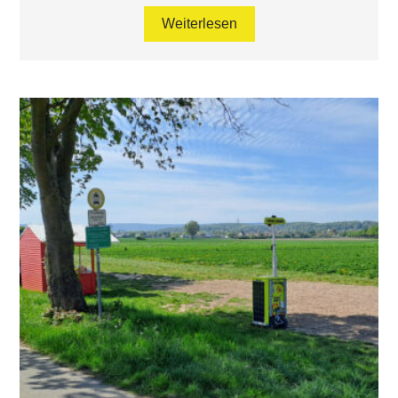
Weiterlesen