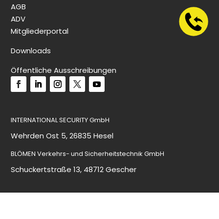
AGB
ADV
Mitgliederportal
Downloads
Öffentliche Ausschreibungen
INTERNATIONAL SECURITY GmbH
Wehrden Ost 5, 26835 Hesel
BLÖMEN Verkehrs- und Sicherheitstechnik GmbH
Schuckertstraße 13, 48712 Gescher