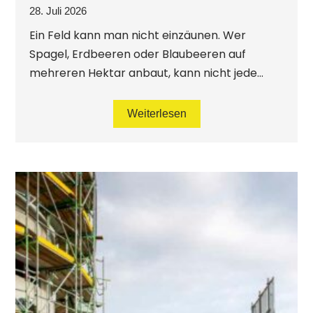
28. Juli 2026
Ein Feld kann man nicht einzäunen. Wer
Spagel, Erdbeeren oder Blaubeeren auf
mehreren Hektar anbaut, kann nicht jede...
Weiterlesen